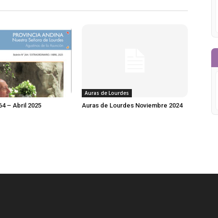
Auras de Lourdes
64 – Abril 2025
Auras de Lourdes Noviembre 2024