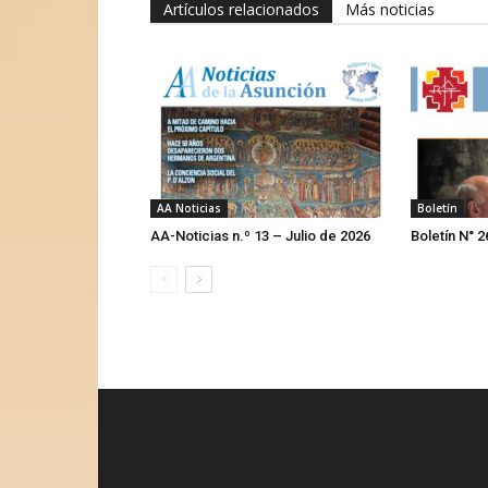
Artículos relacionados
Más noticias
AA Noticias
Boletín
AA-Noticias n.º 13 – Julio de 2026
Boletín N° 2