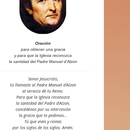
Oración
para obtener una gracia
y para que la Iglesia reconozca
la santidad del Padre Manuel d’Alzon
Senor Jesucristo,
tú llamaste al Padre Manuel d’Alzon
al servicio de tu Reino.
Para que la Iglesia reconozca
la santidad del Padre d’Alzon,
concédenos por su intercesión
la gracia que te pedimos...
Tú que vives y reinas
por los siglos de los siglos. Amén.