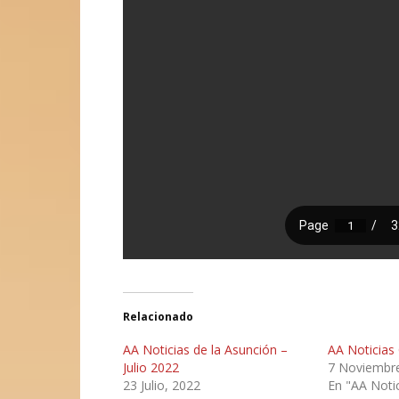
Relacionado
AA Noticias de la Asunción –
AA Noticias
Julio 2022
7 Noviembre
23 Julio, 2022
En "AA Notic