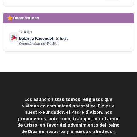
Onomásticos
12 AGO
Bakanja Kasondoli Sihaya
Onomástico del Padre
Los asuncionistas somos religiosos que
vivimos en comunidad apostólica. Fieles a
nuestro Fundador, el Padre d´Alzon, nos
proponemos, ante todo, trabajar, por el amor
de Cristo, en favor del advenimiento del Reino
de Dios en nosotros y a nuestro alrededor.