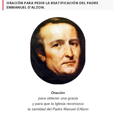
ORACIÓN PARA PEDIR LA BEATIFICACIÓN DEL PADRE
EMMANUEL D’ALZON.
Oración
para obtener una gracia
y para que la Iglesia reconozca
la santidad del Padre Manuel d’Alzon