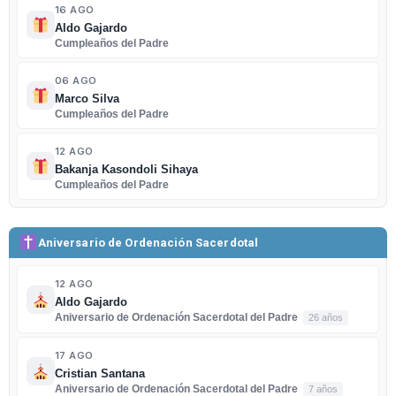
16 AGO
Aldo Gajardo
Cumpleaños del Padre
06 AGO
Marco Silva
Cumpleaños del Padre
12 AGO
Bakanja Kasondoli Sihaya
Cumpleaños del Padre
Aniversario de Ordenación Sacerdotal
12 AGO
Aldo Gajardo
Aniversario de Ordenación Sacerdotal del Padre
26 años
17 AGO
Cristian Santana
Aniversario de Ordenación Sacerdotal del Padre
7 años