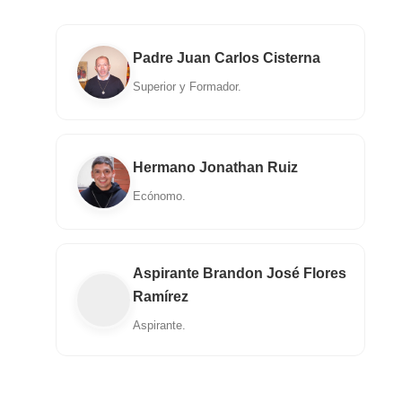
Padre Juan Carlos Cisterna
Superior y Formador.
Hermano Jonathan Ruiz
Ecónomo.
Aspirante Brandon José Flores
Ramírez
Aspirante.