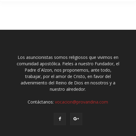
Los asuncionistas somos religiosos que vivimos en
comunidad apostólica. Fieles a nuestro Fundador, el
Padre d´Alzon, nos proponemos, ante todo,
trabajar, por el amor de Cristo, en favor del
advenimiento del Reino de Dios en nosotros y a
nuestro alrededor.
Contáctanos:
vocacion@provandina.com