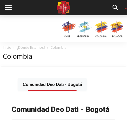
Inicio
¿Dónde Estamos?
Colombia
Colombia
Comunidad Deo Dati - Bogotá
Comunidad Deo Dati - Bogotá