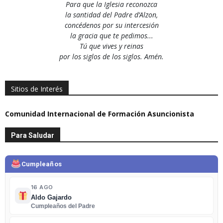
Para que la Iglesia reconozca
la santidad del Padre d’Alzon,
concédenos por su intercesión
la gracia que te pedimos...
Tú que vives y reinas
por los siglos de los siglos. Amén.
Sitios de Interés
Comunidad Internacional de Formación Asuncionista
Para Saludar
Cumpleaños
16 AGO
Aldo Gajardo
Cumpleaños del Padre