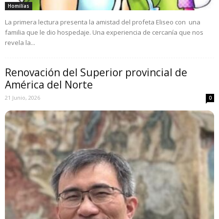
Homilías
La primera lectura presenta la amistad del profeta Eliseo con una
familia que le dio hospedaje. Una experiencia de cercanía que nos
revela la...
Renovación del Superior provincial de
América del Norte
21 Junio, 2026
0