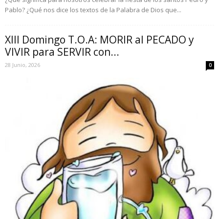
Pablo? ¿Qué nos dice los textos de la Palabra de Dios que...
XIII Domingo T.O.A: MORIR al PECADO y
VIVIR para SERVIR con...
28 Junio, 2026
0