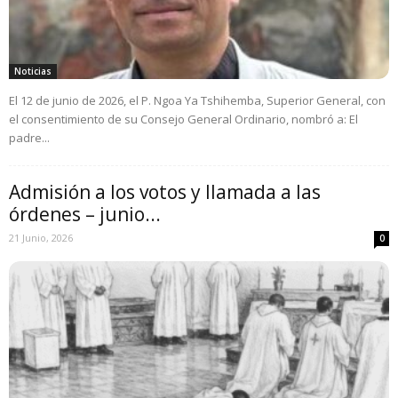
Noticias
El 12 de junio de 2026, el P. Ngoa Ya Tshihemba, Superior General, con
el consentimiento de su Consejo General Ordinario, nombró a: El
padre...
Admisión a los votos y llamada a las
órdenes – junio...
21 Junio, 2026
0