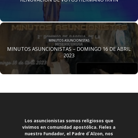
MINUTOS ASUNCIONISTAS
MINUTOS ASUNCIONISTAS – DOMINGO 16 DE ABRIL
2023
Los asuncionistas somos religiosos que
vivimos en comunidad apostólica. Fieles a
nuestro Fundador, el Padre d´Alzon, nos