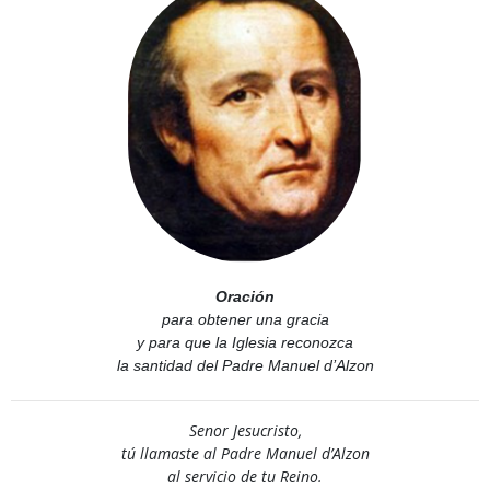
Oración
para obtener una gracia
y para que la Iglesia reconozca
la santidad del Padre Manuel d’Alzon
Senor Jesucristo,
tú llamaste al Padre Manuel d’Alzon
al servicio de tu Reino.