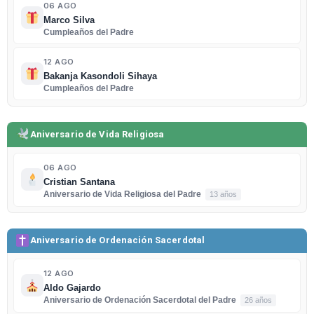
06 AGO
Marco Silva
Cumpleaños del Padre
12 AGO
Bakanja Kasondoli Sihaya
Cumpleaños del Padre
Aniversario de Vida Religiosa
06 AGO
Cristian Santana
Aniversario de Vida Religiosa del Padre
13 años
Aniversario de Ordenación Sacerdotal
12 AGO
Aldo Gajardo
Aniversario de Ordenación Sacerdotal del Padre
26 años