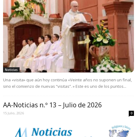
Noticias
Una «visita» que aún hoy continúa «Veinte años no suponen un final,
sino el comienzo de nuevas “visitas”. » Este es uno de los puntos...
AA-Noticias n.º 13 – Julio de 2026
15 Julio, 2026
0