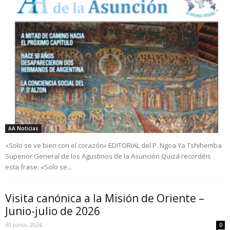
AA Noticias
«Solo se ve bien con el corazón» EDITORIAL del P. Ngoa Ya Tshihemba
Superior General de los Agustinos de la Asunción Quizá recordéis
esta frase: «Solo se...
Visita canónica a la Misión de Oriente –
Junio-julio de 2026
30 Junio, 2026
0