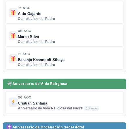
16 AGO
Aldo Gajardo
Cumpleaños del Padre
06 AGO
Marco Silva
Cumpleaños del Padre
12 AGO
Bakanja Kasondoli Sihaya
Cumpleaños del Padre
Aniversario de Vida Religiosa
06 AGO
Cristian Santana
Aniversario de Vida Religiosa del Padre
13 años
Aniversario de Ordenación Sacerdotal