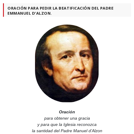
ORACIÓN PARA PEDIR LA BEATIFICACIÓN DEL PADRE
EMMANUEL D’ALZON.
Oración
para obtener una gracia
y para que la Iglesia reconozca
la santidad del Padre Manuel d’Alzon