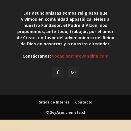
Los asuncionistas somos religiosos que
vivimos en comunidad apostólica. Fieles a
nuestro Fundador, el Padre d´Alzon, nos
proponemos, ante todo, trabajar, por el amor
de Cristo, en favor del advenimiento del Reino
de Dios en nosotros y a nuestro alrededor.
Contáctanos:
vocacion@provandina.com
Sitios de Interés
Contacto
© SoyAsuncionista.cl