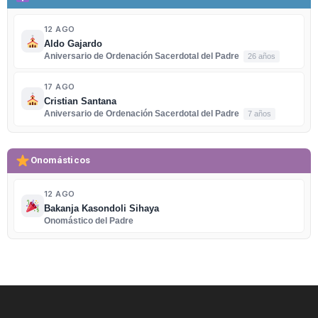
12 AGO
Aldo Gajardo
Aniversario de Ordenación Sacerdotal del Padre
26 años
17 AGO
Cristian Santana
Aniversario de Ordenación Sacerdotal del Padre
7 años
Onomásticos
12 AGO
Bakanja Kasondoli Sihaya
Onomástico del Padre