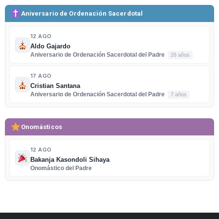
Aniversario de Ordenación Sacerdotal
12 AGO
Aldo Gajardo
Aniversario de Ordenación Sacerdotal del Padre
26 años
17 AGO
Cristian Santana
Aniversario de Ordenación Sacerdotal del Padre
7 años
Onomásticos
12 AGO
Bakanja Kasondoli Sihaya
Onomástico del Padre