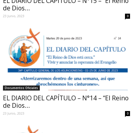
EL DIARIO DEL CAPÍTULO – N°15 – “El Reino
de Dios...
23 Junio, 2023
0
Documentos Oficiales
EL DIARIO DEL CAPÍTULO – N°14 – “El Reino
de Dios...
23 Junio, 2023
0