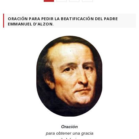
ORACIÓN PARA PEDIR LA BEATIFICACIÓN DEL PADRE
EMMANUEL D’ALZON.
Oración
para obtener una gracia