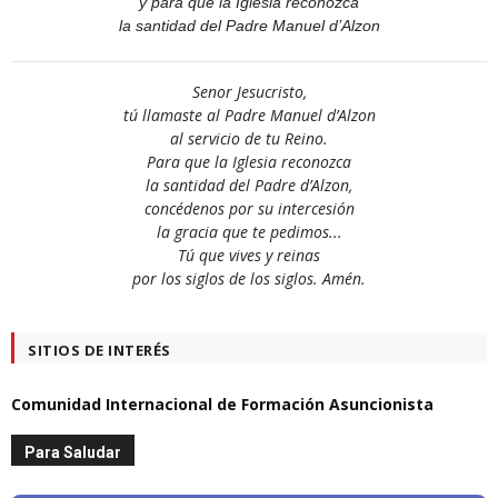
y para que la Iglesia reconozca
la santidad del Padre Manuel d’Alzon
Senor Jesucristo,
tú llamaste al Padre Manuel d’Alzon
al servicio de tu Reino.
Para que la Iglesia reconozca
la santidad del Padre d’Alzon,
concédenos por su intercesión
la gracia que te pedimos...
Tú que vives y reinas
por los siglos de los siglos. Amén.
SITIOS DE INTERÉS
Comunidad Internacional de Formación Asuncionista
Para Saludar