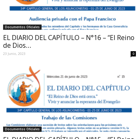
Documentos Oficiales
EL DIARIO DEL CAPÍTULO – N°16 – “El Reino
de Dios...
23 Junio, 2023
0
Documentos Oficiales