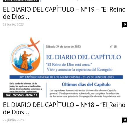
EL DIARIO DEL CAPÍTULO – N°19 – “El Reino
de Dios...
28 Junio, 2023
0
Documentos Oficiales
EL DIARIO DEL CAPÍTULO – Nº18 – “El Reino
de Dios...
27 Junio, 2023
0