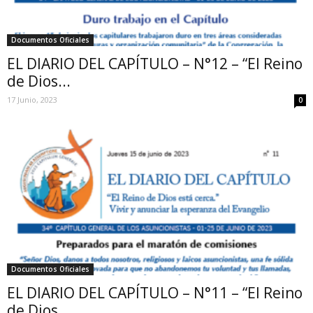
Documentos Oficiales
EL DIARIO DEL CAPÍTULO – N°12 – “El Reino
de Dios...
17 Junio, 2023
0
Documentos Oficiales
EL DIARIO DEL CAPÍTULO – N°11 – “El Reino
de Dios...