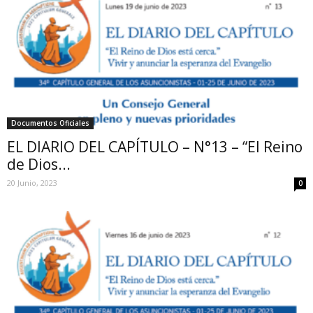
Documentos Oficiales
EL DIARIO DEL CAPÍTULO – N°13 – “El Reino
de Dios...
20 Junio, 2023
0