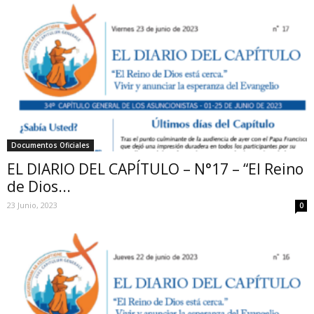
Documentos Oficiales
EL DIARIO DEL CAPÍTULO – N°17 – “El Reino
de Dios...
23 Junio, 2023
0