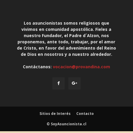
Los asuncionistas somos religiosos que
vivimos en comunidad apostólica. Fieles a
nuestro Fundador, el Padre d´Alzon, nos
proponemos, ante todo, trabajar, por el amor
de Cristo, en favor del advenimiento del Reino
de Dios en nosotros y a nuestro alrededor.
Contáctanos:
vocacion@provandina.com
Sitios de Interés
Contacto
© SoyAsuncionista.cl