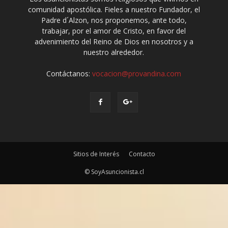
comunidad apostólica. Fieles a nuestro Fundador, el
Padre d´Alzon, nos proponemos, ante todo,
trabajar, por el amor de Cristo, en favor del
advenimiento del Reino de Dios en nosotros y a
nuestro alrededor.
Contáctanos:
vocacion@provandina.com
Sitios de Interés
Contacto
© SoyAsuncionista.cl