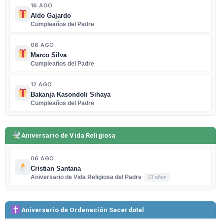
16 AGO
Aldo Gajardo
Cumpleaños del Padre
06 AGO
Marco Silva
Cumpleaños del Padre
12 AGO
Bakanja Kasondoli Sihaya
Cumpleaños del Padre
Aniversario de Vida Religiosa
06 AGO
Cristian Santana
Aniversario de Vida Religiosa del Padre
13 años
Aniversario de Ordenación Sacerdotal