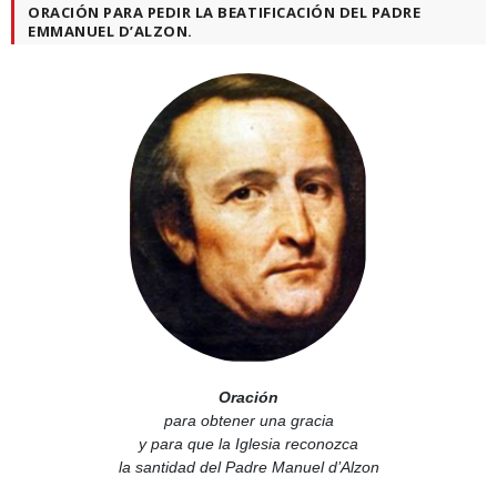
ORACIÓN PARA PEDIR LA BEATIFICACIÓN DEL PADRE
EMMANUEL D’ALZON.
Oración
para obtener una gracia
y para que la Iglesia reconozca
la santidad del Padre Manuel d’Alzon