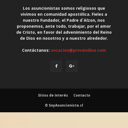
Los asuncionistas somos religiosos que
vivimos en comunidad apostólica. Fieles a
nuestro Fundador, el Padre d´Alzon, nos
proponemos, ante todo, trabajar, por el amor
de Cristo, en favor del advenimiento del Reino
de Dios en nosotros y a nuestro alrededor.
Contáctanos:
vocacion@provandina.com
Sitios de Interés
Contacto
© SoyAsuncionista.cl