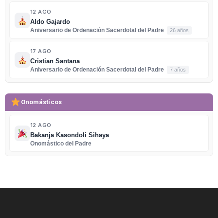
12 AGO
Aldo Gajardo
Aniversario de Ordenación Sacerdotal del Padre
26 años
17 AGO
Cristian Santana
Aniversario de Ordenación Sacerdotal del Padre
7 años
Onomásticos
12 AGO
Bakanja Kasondoli Sihaya
Onomástico del Padre