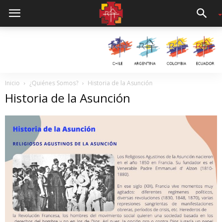
Inicio
¿Quiénes Somos?
Historia de la Asunción
Historia de la Asunción