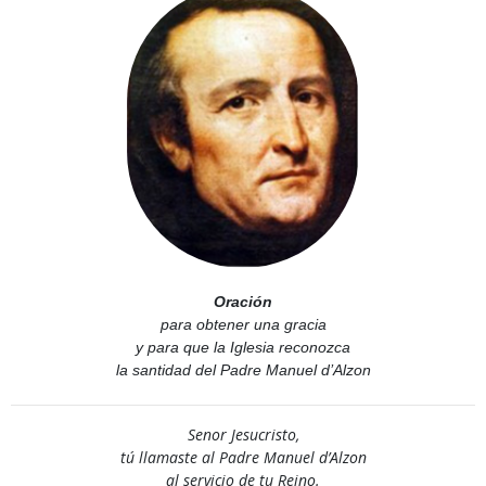
Oración
para obtener una gracia
y para que la Iglesia reconozca
la santidad del Padre Manuel d’Alzon
Senor Jesucristo,
tú llamaste al Padre Manuel d’Alzon
al servicio de tu Reino.