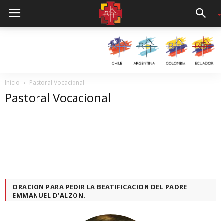
Inicio
Pastoral Vocacional
Pastoral Vocacional
ORACIÓN PARA PEDIR LA BEATIFICACIÓN DEL PADRE
EMMANUEL D’ALZON.