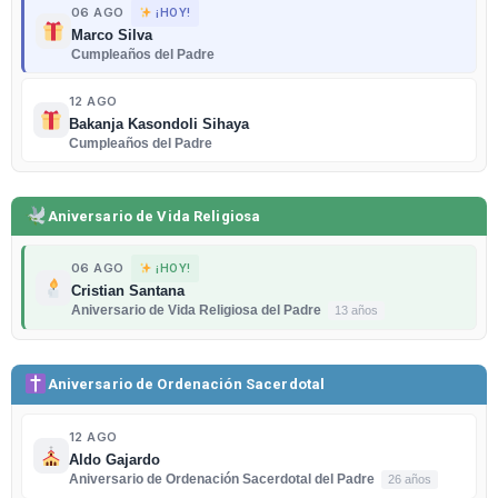
06 AGO
¡HOY!
Marco Silva
Cumpleaños del Padre
12 AGO
Bakanja Kasondoli Sihaya
Cumpleaños del Padre
Aniversario de Vida Religiosa
06 AGO
¡HOY!
Cristian Santana
Aniversario de Vida Religiosa del Padre
13 años
Aniversario de Ordenación Sacerdotal
12 AGO
Aldo Gajardo
Aniversario de Ordenación Sacerdotal del Padre
26 años