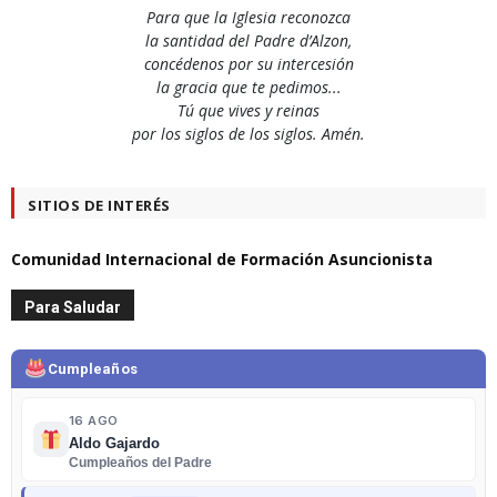
Para que la Iglesia reconozca
la santidad del Padre d’Alzon,
concédenos por su intercesión
la gracia que te pedimos...
Tú que vives y reinas
por los siglos de los siglos. Amén.
SITIOS DE INTERÉS
Comunidad Internacional de Formación Asuncionista
Para Saludar
Cumpleaños
16 AGO
Aldo Gajardo
Cumpleaños del Padre