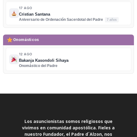
17 AGO
Cristian Santana
Aniversario de Ordenación Sacerdotal del Padre
7 años
Onomásticos
12 AGO
Bakanja Kasondoli Sihaya
Onomástico del Padre
Los asuncionistas somos religiosos que
vivimos en comunidad apostólica. Fieles a
nuestro Fundador, el Padre d´Alzon, nos