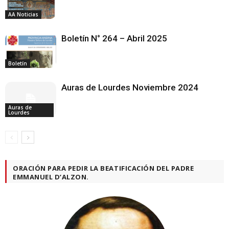
AA Noticias
Boletín N° 264 – Abril 2025
Boletín
Auras de Lourdes Noviembre 2024
Auras de
Lourdes
ORACIÓN PARA PEDIR LA BEATIFICACIÓN DEL PADRE
EMMANUEL D’ALZON.