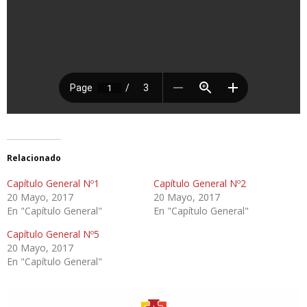
Relacionado
Capítulo General Nº1
Capítulo General Nº2
20 Mayo, 2017
20 Mayo, 2017
En "Capítulo General"
En "Capítulo General"
Capítulo General Nº5
20 Mayo, 2017
En "Capítulo General"