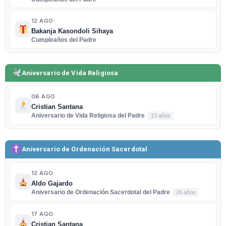
12 AGO
Bakanja Kasondoli Sihaya
Cumpleaños del Padre
Aniversario de Vida Religiosa
06 AGO
Cristian Santana
Aniversario de Vida Religiosa del Padre
13 años
Aniversario de Ordenación Sacerdotal
12 AGO
Aldo Gajardo
Aniversario de Ordenación Sacerdotal del Padre
26 años
17 AGO
Cristian Santana