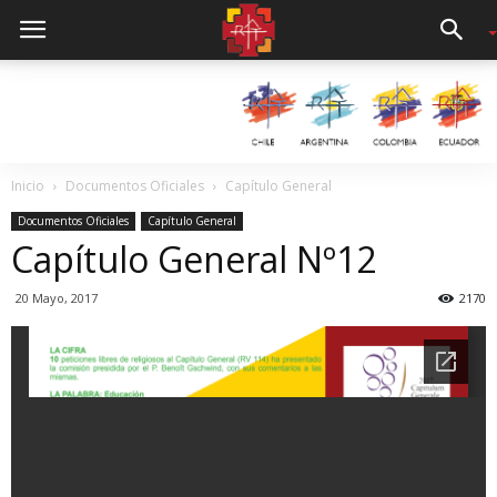
Inicio
Documentos Oficiales
Capítulo General
Documentos Oficiales
Capítulo General
Capítulo General Nº12
20 Mayo, 2017
2170