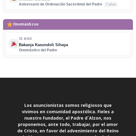
Aniversario de Ordenación Sacerdotal del Padre
7 años
Onomásticos
12 AGO
Bakanja Kasondoli Sihaya
Onomástico del Padre
Los asuncionistas somos religiosos que
vivimos en comunidad apostólica. Fieles a
nuestro Fundador, el Padre d´Alzon, nos
proponemos, ante todo, trabajar, por el amor
de Cristo, en favor del advenimiento del Reino