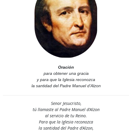
Oración
para obtener una gracia
y para que la Iglesia reconozca
la santidad del Padre Manuel d’Alzon
Senor Jesucristo,
tú llamaste al Padre Manuel d’Alzon
al servicio de tu Reino.
Para que la Iglesia reconozca
la santidad del Padre d’Alzon,