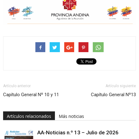
Artículo anterior
Artículo siguiente
Capítulo General Nº 10 y 11
Capítulo General Nº13
Artículos relacionados
Más noticias
AA-Noticias n.º 13 – Julio de 2026