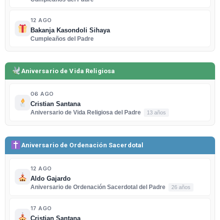
12 AGO
Bakanja Kasondoli Sihaya
Cumpleaños del Padre
Aniversario de Vida Religiosa
06 AGO
Cristian Santana
Aniversario de Vida Religiosa del Padre
13 años
Aniversario de Ordenación Sacerdotal
12 AGO
Aldo Gajardo
Aniversario de Ordenación Sacerdotal del Padre
26 años
17 AGO
Cristian Santana