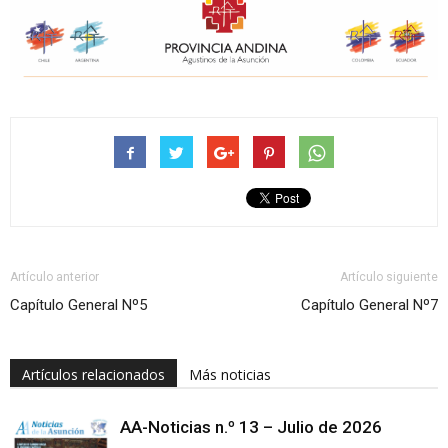
Artículo anterior
Artículo siguiente
Capítulo General Nº5
Capítulo General Nº7
Artículos relacionados
Más noticias
AA-Noticias n.º 13 – Julio de 2026