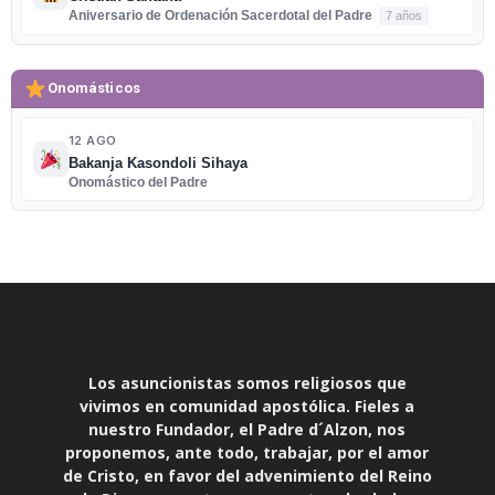
Aniversario de Ordenación Sacerdotal del Padre
7 años
Onomásticos
12 AGO
Bakanja Kasondoli Sihaya
Onomástico del Padre
Los asuncionistas somos religiosos que
vivimos en comunidad apostólica. Fieles a
nuestro Fundador, el Padre d´Alzon, nos
proponemos, ante todo, trabajar, por el amor
de Cristo, en favor del advenimiento del Reino