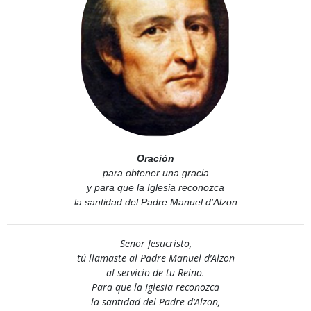
Oración
para obtener una gracia
y para que la Iglesia reconozca
la santidad del Padre Manuel d’Alzon
Senor Jesucristo,
tú llamaste al Padre Manuel d’Alzon
al servicio de tu Reino.
Para que la Iglesia reconozca
la santidad del Padre d’Alzon,