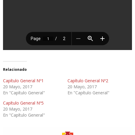
Relacionado
Capítulo General Nº1
Capítulo General Nº2
20 Mayo, 2017
20 Mayo, 2017
En "Capítulo General"
En "Capítulo General"
Capítulo General Nº5
20 Mayo, 2017
En "Capítulo General"