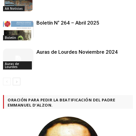
AA Noticias
Boletín N° 264 – Abril 2025
Boletín
Auras de Lourdes Noviembre 2024
Auras de
Lourdes
ORACIÓN PARA PEDIR LA BEATIFICACIÓN DEL PADRE
EMMANUEL D’ALZON.