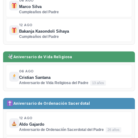
06 AGO
Marco Silva
Cumpleaños del Padre
12 AGO
Bakanja Kasondoli Sihaya
Cumpleaños del Padre
Aniversario de Vida Religiosa
06 AGO
Cristian Santana
Aniversario de Vida Religiosa del Padre
13 años
Aniversario de Ordenación Sacerdotal
12 AGO
Aldo Gajardo
Aniversario de Ordenación Sacerdotal del Padre
26 años