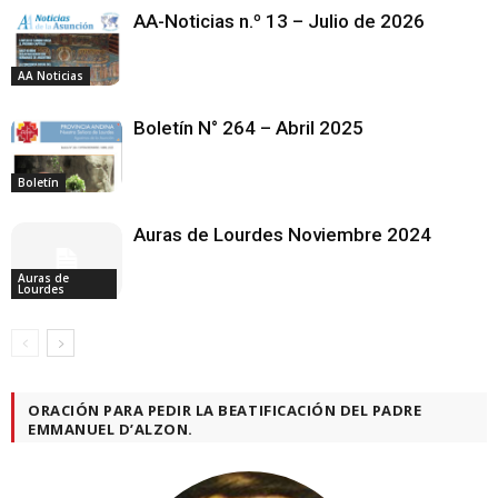
AA-Noticias n.º 13 – Julio de 2026
AA Noticias
Boletín N° 264 – Abril 2025
Boletín
Auras de Lourdes Noviembre 2024
Auras de
Lourdes
ORACIÓN PARA PEDIR LA BEATIFICACIÓN DEL PADRE
EMMANUEL D’ALZON.