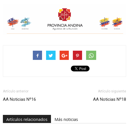
Artículo anterior
Artículo siguiente
AA Noticias Nº16
AA Noticias Nº18
Artículos relacionados
Más noticias