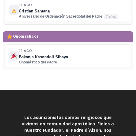
17 AGO
Cristian Santana
Aniversario de Ordenación Sacerdotal del Padre
7 años
Onomásticos
12 AGO
Bakanja Kasondoli Sihaya
Onomástico del Padre
Los asuncionistas somos religiosos que
vivimos en comunidad apostólica. Fieles a
nuestro Fundador, el Padre d´Alzon, nos