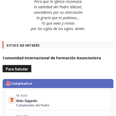
Para que la Iglesia reconozca
la santidad del Padre d’Alzon,
concédenos por su intercesión
la gracia que te pedimos...
Tú que vives y reinas
por los siglos de los siglos. Amén.
SITIOS DE INTERÉS
Comunidad Internacional de Formación Asuncionista
Para Saludar
Cumpleaños
16 AGO
Aldo Gajardo
Cumpleaños del Padre