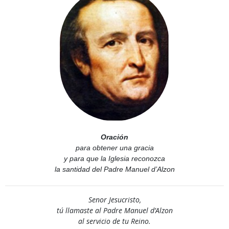
Oración
para obtener una gracia
y para que la Iglesia reconozca
la santidad del Padre Manuel d’Alzon
Senor Jesucristo,
tú llamaste al Padre Manuel d’Alzon
al servicio de tu Reino.