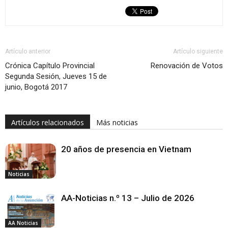
Artículo anterior
Artículo siguiente
Crónica Capítulo Provincial
Renovación de Votos
Segunda Sesión, Jueves 15 de
junio, Bogotá 2017
Artículos relacionados
Más noticias
20 años de presencia en Vietnam
Noticias
AA-Noticias n.º 13 – Julio de 2026
AA Noticias