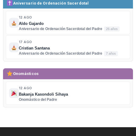
Aniversario de Ordenación Sacerdotal
12 AGO
Aldo Gajardo
Aniversario de Ordenación Sacerdotal del Padre
26 años
17 AGO
Cristian Santana
Aniversario de Ordenación Sacerdotal del Padre
7 años
Onomásticos
12 AGO
Bakanja Kasondoli Sihaya
Onomástico del Padre