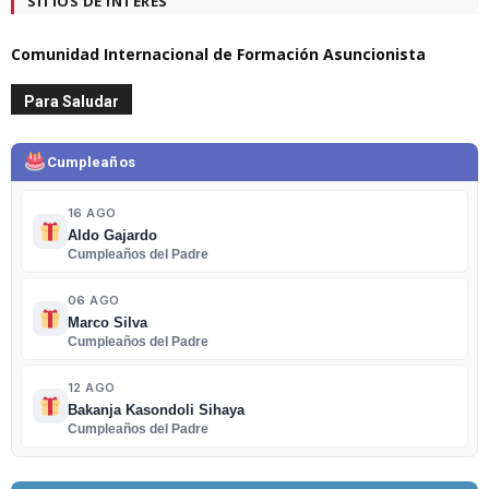
SITIOS DE INTERÉS
Comunidad Internacional de Formación Asuncionista
Para Saludar
Cumpleaños
16 AGO
Aldo Gajardo
Cumpleaños del Padre
06 AGO
Marco Silva
Cumpleaños del Padre
12 AGO
Bakanja Kasondoli Sihaya
Cumpleaños del Padre