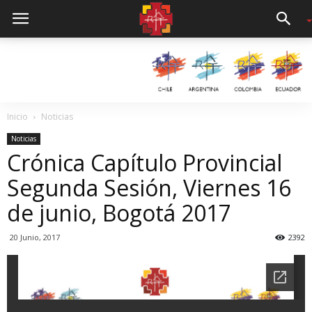
Inicio
Noticias
Noticias
Crónica Capítulo Provincial
Segunda Sesión, Viernes 16
de junio, Bogotá 2017
20 Junio, 2017
2392