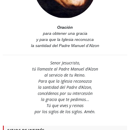
Oración
para obtener una gracia
y para que la Iglesia reconozca
la santidad del Padre Manuel d’Alzon
Senor Jesucristo,
tú llamaste al Padre Manuel d’Alzon
al servicio de tu Reino.
Para que la Iglesia reconozca
la santidad del Padre d’Alzon,
concédenos por su intercesión
la gracia que te pedimos...
Tú que vives y reinas
por los siglos de los siglos. Amén.