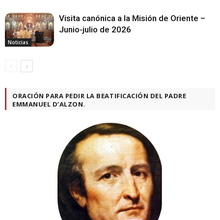
Visita canónica a la Misión de Oriente –
Junio-julio de 2026
Noticias
ORACIÓN PARA PEDIR LA BEATIFICACIÓN DEL PADRE
EMMANUEL D’ALZON.