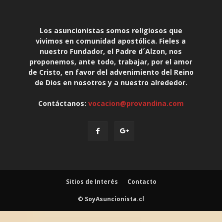
Los asuncionistas somos religiosos que
vivimos en comunidad apostólica. Fieles a
nuestro Fundador, el Padre d´Alzon, nos
proponemos, ante todo, trabajar, por el amor
de Cristo, en favor del advenimiento del Reino
de Dios en nosotros y a nuestro alrededor.
Contáctanos:
vocacion@provandina.com
Sitios de Interés
Contacto
© SoyAsuncionista.cl