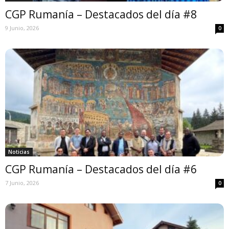
CGP Rumanía – Destacados del día #8
9 Junio, 2026
0
Noticias
CGP Rumanía – Destacados del día #6
7 Junio, 2026
0