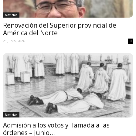
Noticias
Renovación del Superior provincial de
América del Norte
21 Junio, 2026
0
Noticias
Admisión a los votos y llamada a las
órdenes – junio...