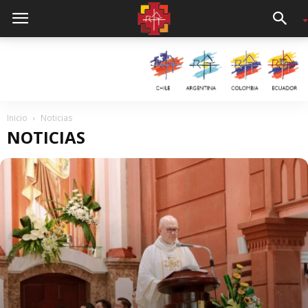
Inicio
Noticias
NOTICIAS