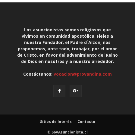
Los asuncionistas somos religiosos que
vivimos en comunidad apostólica. Fieles a
nuestro Fundador, el Padre d´Alzon, nos
proponemos, ante todo, trabajar, por el amor
de Cristo, en favor del advenimiento del Reino
de Dios en nosotros y a nuestro alrededor.
Contáctanos:
vocacion@provandina.com
Sitios de Interés
Contacto
© SoyAsuncionista.cl