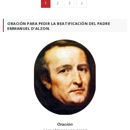
1
2
3
ORACIÓN PARA PEDIR LA BEATIFICACIÓN DEL PADRE
EMMANUEL D’ALZON.
Oración