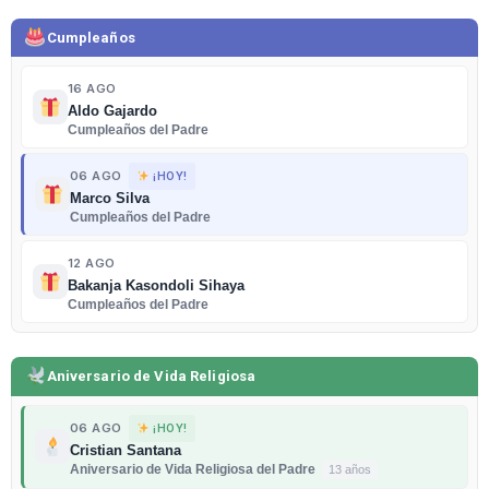
Cumpleaños
16 AGO
Aldo Gajardo
Cumpleaños del Padre
06 AGO
¡HOY!
Marco Silva
Cumpleaños del Padre
12 AGO
Bakanja Kasondoli Sihaya
Cumpleaños del Padre
Aniversario de Vida Religiosa
06 AGO
¡HOY!
Cristian Santana
Aniversario de Vida Religiosa del Padre
13 años