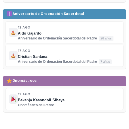
Aniversario de Ordenación Sacerdotal
12 AGO
Aldo Gajardo
Aniversario de Ordenación Sacerdotal del Padre
26 años
17 AGO
Cristian Santana
Aniversario de Ordenación Sacerdotal del Padre
7 años
Onomásticos
12 AGO
Bakanja Kasondoli Sihaya
Onomástico del Padre