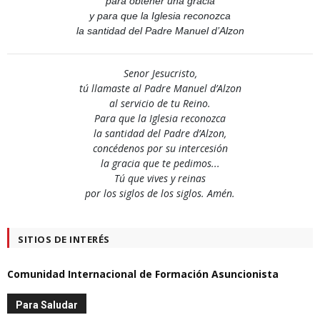
para obtener una gracia
y para que la Iglesia reconozca
la santidad del Padre Manuel d’Alzon
Senor Jesucristo,
tú llamaste al Padre Manuel d’Alzon
al servicio de tu Reino.
Para que la Iglesia reconozca
la santidad del Padre d’Alzon,
concédenos por su intercesión
la gracia que te pedimos...
Tú que vives y reinas
por los siglos de los siglos. Amén.
SITIOS DE INTERÉS
Comunidad Internacional de Formación Asuncionista
Para Saludar