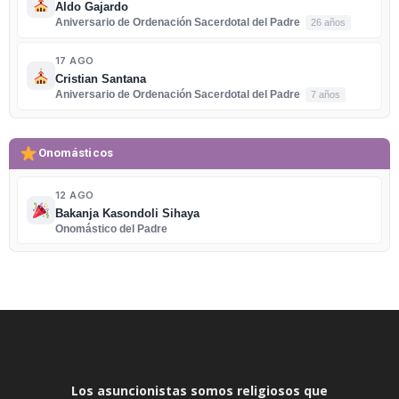
Aldo Gajardo
Aniversario de Ordenación Sacerdotal del Padre
26 años
17 AGO
Cristian Santana
Aniversario de Ordenación Sacerdotal del Padre
7 años
Onomásticos
12 AGO
Bakanja Kasondoli Sihaya
Onomástico del Padre
Los asuncionistas somos religiosos que