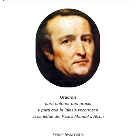
Oración
para obtener una gracia
y para que la Iglesia reconozca
la santidad del Padre Manuel d’Alzon
Senor Jesucristo,