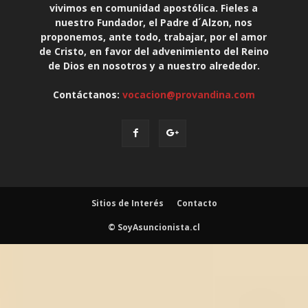
vivimos en comunidad apostólica. Fieles a
nuestro Fundador, el Padre d´Alzon, nos
proponemos, ante todo, trabajar, por el amor
de Cristo, en favor del advenimiento del Reino
de Dios en nosotros y a nuestro alrededor.
Contáctanos:
vocacion@provandina.com
Sitios de Interés
Contacto
© SoyAsuncionista.cl