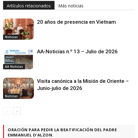
Artículos relacionados
Más noticias
20 años de presencia en Vietnam
Noticias
AA-Noticias n.º 13 – Julio de 2026
AA Noticias
Visita canónica a la Misión de Oriente –
Junio-julio de 2026
Noticias
ORACIÓN PARA PEDIR LA BEATIFICACIÓN DEL PADRE
EMMANUEL D’ALZON.