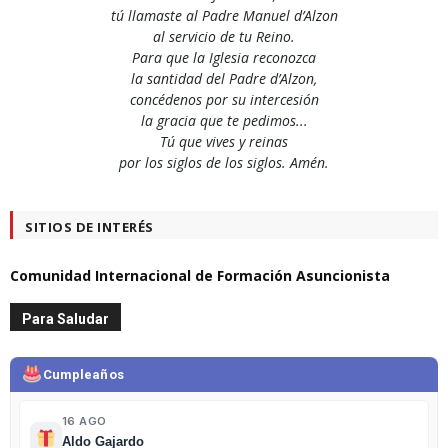
tú llamaste al Padre Manuel d’Alzon
al servicio de tu Reino.
Para que la Iglesia reconozca
la santidad del Padre d’Alzon,
concédenos por su intercesión
la gracia que te pedimos...
Tú que vives y reinas
por los siglos de los siglos. Amén.
SITIOS DE INTERÉS
Comunidad Internacional de Formación Asuncionista
Para Saludar
Cumpleaños
16 AGO
Aldo Gajardo