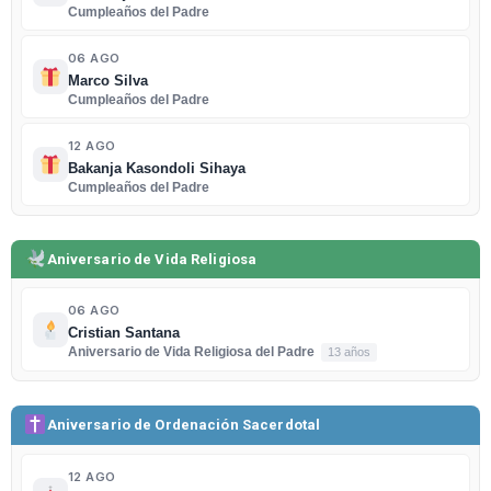
Cumpleaños del Padre
06 AGO
Marco Silva
Cumpleaños del Padre
12 AGO
Bakanja Kasondoli Sihaya
Cumpleaños del Padre
Aniversario de Vida Religiosa
06 AGO
Cristian Santana
Aniversario de Vida Religiosa del Padre
13 años
Aniversario de Ordenación Sacerdotal
12 AGO