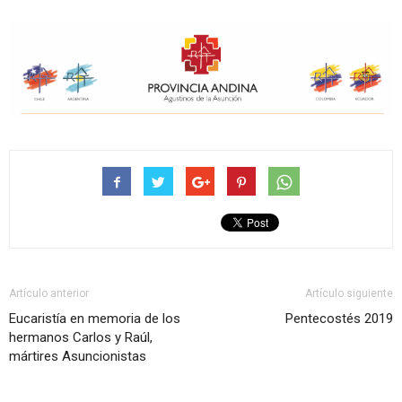
Artículo anterior
Artículo siguiente
Eucaristía en memoria de los
Pentecostés 2019
hermanos Carlos y Raúl,
mártires Asuncionistas