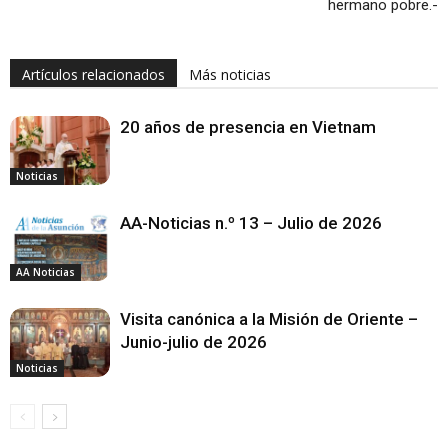
hermano pobre.-
Artículos relacionados
Más noticias
20 años de presencia en Vietnam
Noticias
AA-Noticias n.º 13 – Julio de 2026
AA Noticias
Visita canónica a la Misión de Oriente –
Junio-julio de 2026
Noticias