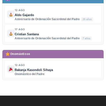
12 AGO
Aldo Gajardo
Aniversario de Ordenación Sacerdotal del Padre
26 años
17 AGO
Cristian Santana
Aniversario de Ordenación Sacerdotal del Padre
7 años
Onomásticos
12 AGO
Bakanja Kasondoli Sihaya
Onomástico del Padre