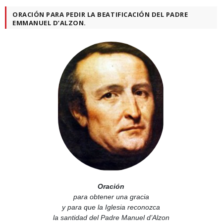
ORACIÓN PARA PEDIR LA BEATIFICACIÓN DEL PADRE
EMMANUEL D’ALZON.
Oración
para obtener una gracia
y para que la Iglesia reconozca
la santidad del Padre Manuel d’Alzon