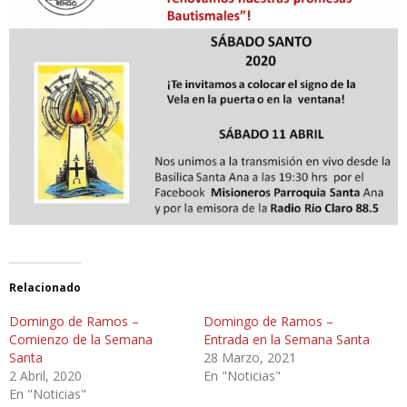
Relacionado
Domingo de Ramos –
Domingo de Ramos –
Comienzo de la Semana
Entrada en la Semana Santa
Santa
28 Marzo, 2021
2 Abril, 2020
En "Noticias"
En "Noticias"