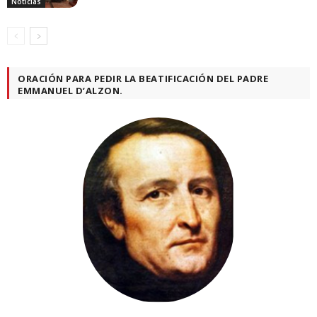
Noticias
ORACIÓN PARA PEDIR LA BEATIFICACIÓN DEL PADRE
EMMANUEL D’ALZON.