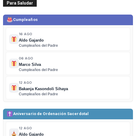
Para Saludar
Cumpleaños
16 AGO
Aldo Gajardo
Cumpleaños del Padre
06 AGO
Marco Silva
Cumpleaños del Padre
12 AGO
Bakanja Kasondoli Sihaya
Cumpleaños del Padre
Aniversario de Ordenación Sacerdotal
12 AGO
Aldo Gajardo