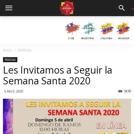
Inicio
Noticias
Noticias
Les Invitamos a Seguir la
Semana Santa 2020
5 Abril, 2020
1870