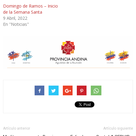
Domingo de Ramos – Inicio
de la Semana Santa
9 Abril, 2022
En "Noticias"
Artículo anterior
Artículo siguiente