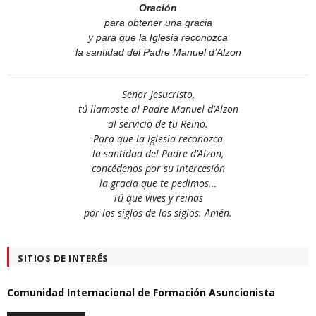
Oración
para obtener una gracia
y para que la Iglesia reconozca
la santidad del Padre Manuel d’Alzon
Senor Jesucristo,
tú llamaste al Padre Manuel d’Alzon
al servicio de tu Reino.
Para que la Iglesia reconozca
la santidad del Padre d’Alzon,
concédenos por su intercesión
la gracia que te pedimos...
Tú que vives y reinas
por los siglos de los siglos. Amén.
SITIOS DE INTERÉS
Comunidad Internacional de Formación Asuncionista