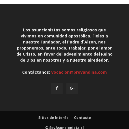
Los asuncionistas somos religiosos que
vivimos en comunidad apostólica. Fieles a
nuestro Fundador, el Padre d´Alzon, nos
proponemos, ante todo, trabajar, por el amor
de Cristo, en favor del advenimiento del Reino
de Dios en nosotros y a nuestro alrededor.
Contáctanos:
vocacion@provandina.com
Sitios de Interés
Contacto
© SoyAsuncionista.cl