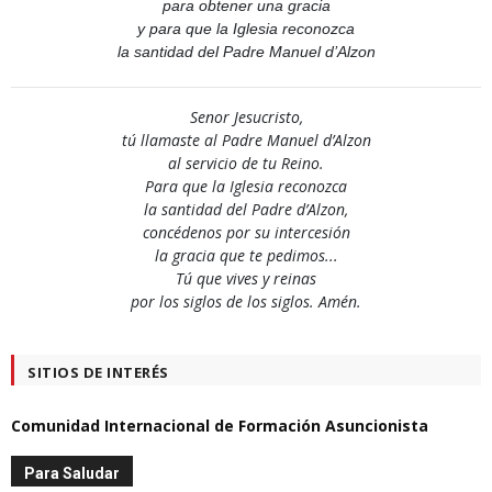
para obtener una gracia
y para que la Iglesia reconozca
la santidad del Padre Manuel d’Alzon
Senor Jesucristo,
tú llamaste al Padre Manuel d’Alzon
al servicio de tu Reino.
Para que la Iglesia reconozca
la santidad del Padre d’Alzon,
concédenos por su intercesión
la gracia que te pedimos...
Tú que vives y reinas
por los siglos de los siglos. Amén.
SITIOS DE INTERÉS
Comunidad Internacional de Formación Asuncionista
Para Saludar