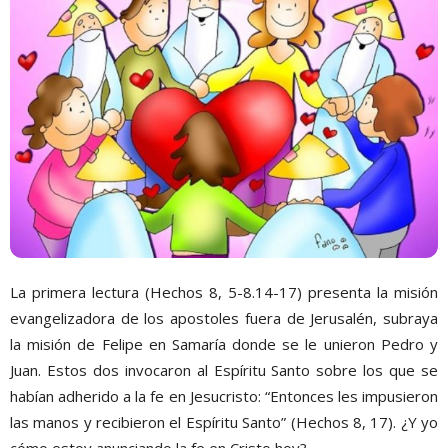
La primera lectura (Hechos 8, 5-8.14-17) presenta la misión
evangelizadora de los apostoles fuera de Jerusalén, subraya
la misión de Felipe en Samaría donde se le unieron Pedro y
Juan. Estos dos invocaron al Espíritu Santo sobre los que se
habían adherido a la fe en Jesucristo: “Entonces les impusieron
las manos y recibieron el Espíritu Santo” (Hechos 8, 17). ¿Y yo