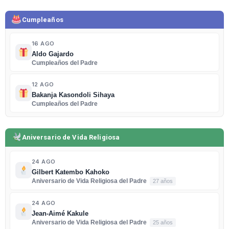
Cumpleaños
16 AGO
Aldo Gajardo
Cumpleaños del Padre
12 AGO
Bakanja Kasondoli Sihaya
Cumpleaños del Padre
Aniversario de Vida Religiosa
24 AGO
Gilbert Katembo Kahoko
Aniversario de Vida Religiosa del Padre
27 años
24 AGO
Jean-Aimé Kakule
Aniversario de Vida Religiosa del Padre
25 años