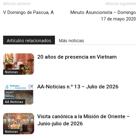
Artículo anterior
Artículo siguiente
V Domingo de Pascua, A
Minuto Asuncionista – Domingo
17 de mayo 2020
Artículos relacionados
Más noticias
20 años de presencia en Vietnam
Noticias
AA-Noticias n.º 13 – Julio de 2026
AA Noticias
Visita canónica a la Misión de Oriente –
Junio-julio de 2026
Noticias