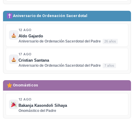
Aniversario de Ordenación Sacerdotal
12 AGO
Aldo Gajardo
Aniversario de Ordenación Sacerdotal del Padre
26 años
17 AGO
Cristian Santana
Aniversario de Ordenación Sacerdotal del Padre
7 años
Onomásticos
12 AGO
Bakanja Kasondoli Sihaya
Onomástico del Padre