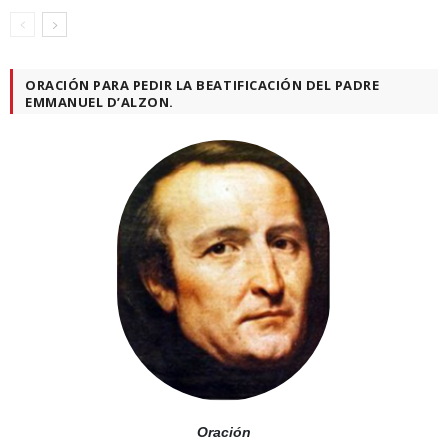
ORACIÓN PARA PEDIR LA BEATIFICACIÓN DEL PADRE
EMMANUEL D’ALZON.
Oración