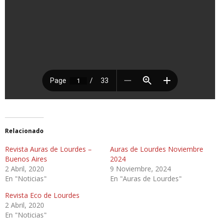
Relacionado
Revista Auras de Lourdes –
Auras de Lourdes Noviembre
Buenos Aires
2024
2 Abril, 2020
9 Noviembre, 2024
En "Noticias"
En "Auras de Lourdes"
Revista Eco de Lourdes
2 Abril, 2020
En "Noticias"