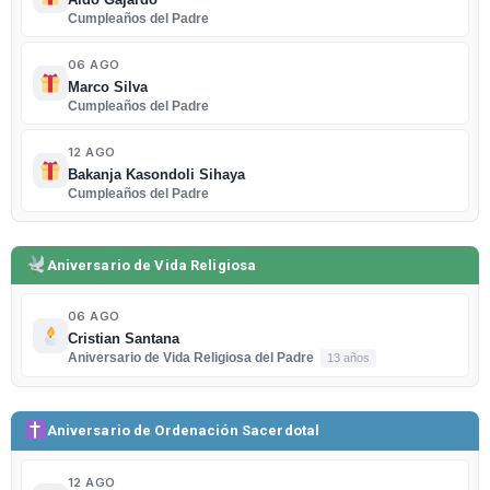
Aldo Gajardo
Cumpleaños del Padre
06 AGO
Marco Silva
Cumpleaños del Padre
12 AGO
Bakanja Kasondoli Sihaya
Cumpleaños del Padre
Aniversario de Vida Religiosa
06 AGO
Cristian Santana
Aniversario de Vida Religiosa del Padre
13 años
Aniversario de Ordenación Sacerdotal
12 AGO