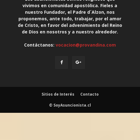
vivimos en comunidad apostólica. Fieles a
nuestro Fundador, el Padre d´Alzon, nos
proponemos, ante todo, trabajar, por el amor
de Cristo, en favor del advenimiento del Reino
de Dios en nosotros y a nuestro alrededor.
Contáctanos:
vocacion@provandina.com
Sitios de Interés
Contacto
© SoyAsuncionista.cl