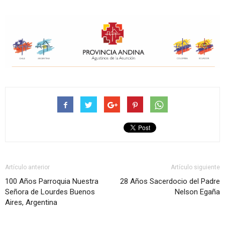
Artículo anterior
Artículo siguiente
100 Años Parroquia Nuestra
28 Años Sacerdocio del Padre
Señora de Lourdes Buenos
Nelson Egaña
Aires, Argentina