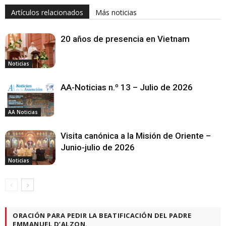
Artículos relacionados
Más noticias
20 años de presencia en Vietnam
Noticias
AA-Noticias n.º 13 – Julio de 2026
AA Noticias
Visita canónica a la Misión de Oriente –
Junio-julio de 2026
Noticias
ORACIÓN PARA PEDIR LA BEATIFICACIÓN DEL PADRE
EMMANUEL D’ALZON.