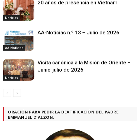
20 años de presencia en Vietnam
Noticias
AA-Noticias n.º 13 – Julio de 2026
AA Noticias
Visita canónica a la Misión de Oriente –
Junio-julio de 2026
Noticias
ORACIÓN PARA PEDIR LA BEATIFICACIÓN DEL PADRE
EMMANUEL D’ALZON.