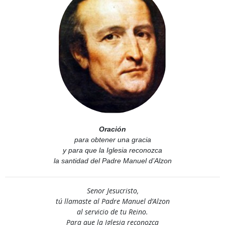
Oración
para obtener una gracia
y para que la Iglesia reconozca
la santidad del Padre Manuel d’Alzon
Senor Jesucristo,
tú llamaste al Padre Manuel d’Alzon
al servicio de tu Reino.
Para que la Iglesia reconozca