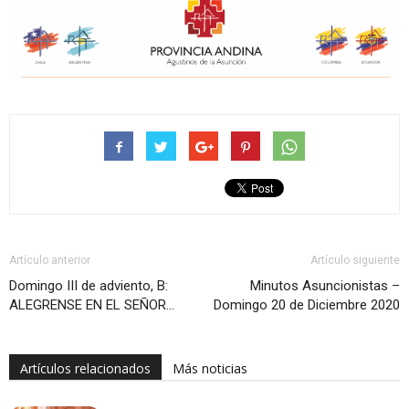
Artículo anterior
Artículo siguiente
Domingo III de adviento, B:
Minutos Asuncionistas –
ALEGRENSE EN EL SEÑOR…
Domingo 20 de Diciembre 2020
Artículos relacionados
Más noticias