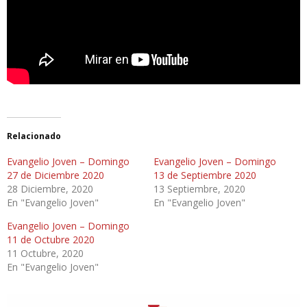
Relacionado
Evangelio Joven – Domingo
Evangelio Joven – Domingo
27 de Diciembre 2020
13 de Septiembre 2020
28 Diciembre, 2020
13 Septiembre, 2020
En "Evangelio Joven"
En "Evangelio Joven"
Evangelio Joven – Domingo
11 de Octubre 2020
11 Octubre, 2020
En "Evangelio Joven"