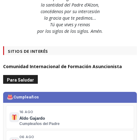
la santidad del Padre d’Alzon,
concédenos por su intercesión
la gracia que te pedimos...
Tú que vives y reinas
por los siglos de los siglos. Amén.
SITIOS DE INTERÉS
Comunidad Internacional de Formación Asuncionista
Para Saludar
Cumpleaños
16 AGO
Aldo Gajardo
Cumpleaños del Padre
06 AGO