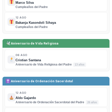
Marco Silva
Cumpleaños del Padre
12 AGO
Bakanja Kasondoli Sihaya
Cumpleaños del Padre
Aniversario de Vida Religiosa
06 AGO
Cristian Santana
Aniversario de Vida Religiosa del Padre
13 años
Aniversario de Ordenación Sacerdotal
12 AGO
Aldo Gajardo
Aniversario de Ordenación Sacerdotal del Padre
26 años