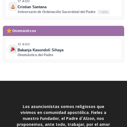
17 AGO
Cristian Santana
Aniversario de Ordenación Sacerdotal del Padre
7 años
Onomásticos
12 AGO
Bakanja Kasondoli Sihaya
Onomástico del Padre
Los asuncionistas somos religiosos que
vivimos en comunidad apostólica. Fieles a
nuestro Fundador, el Padre d´Alzon, nos
proponemos, ante todo, trabajar, por el amor