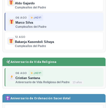
Aldo Gajardo
Cumpleaños del Padre
06 AGO
¡HOY!
Marco Silva
Cumpleaños del Padre
12 AGO
Bakanja Kasondoli Sihaya
Cumpleaños del Padre
Aniversario de Vida Religiosa
06 AGO
¡HOY!
Cristian Santana
Aniversario de Vida Religiosa del Padre
13 años
Aniversario de Ordenación Sacerdotal