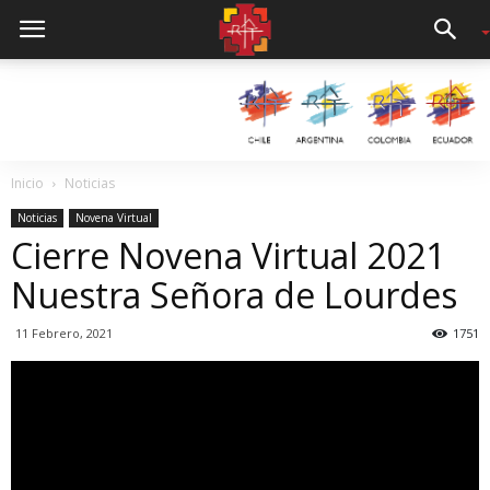
Inicio
Noticias
Noticias
Novena Virtual
Cierre Novena Virtual 2021
Nuestra Señora de Lourdes
11 Febrero, 2021
1751