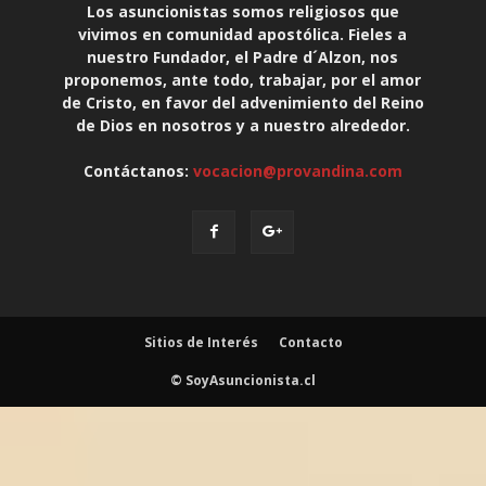
Los asuncionistas somos religiosos que
vivimos en comunidad apostólica. Fieles a
nuestro Fundador, el Padre d´Alzon, nos
proponemos, ante todo, trabajar, por el amor
de Cristo, en favor del advenimiento del Reino
de Dios en nosotros y a nuestro alrededor.
Contáctanos:
vocacion@provandina.com
Sitios de Interés
Contacto
© SoyAsuncionista.cl