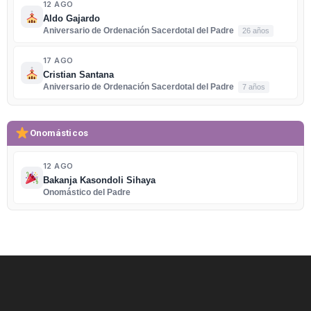
12 AGO
Aldo Gajardo
Aniversario de Ordenación Sacerdotal del Padre
26 años
17 AGO
Cristian Santana
Aniversario de Ordenación Sacerdotal del Padre
7 años
Onomásticos
12 AGO
Bakanja Kasondoli Sihaya
Onomástico del Padre