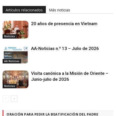
Artículos relacionados
Más noticias
20 años de presencia en Vietnam
Noticias
AA-Noticias n.º 13 – Julio de 2026
AA Noticias
Visita canónica a la Misión de Oriente –
Junio-julio de 2026
Noticias
ORACIÓN PARA PEDIR LA BEATIFICACIÓN DEL PADRE