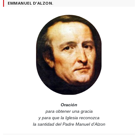
EMMANUEL D’ALZON.
Oración
para obtener una gracia
y para que la Iglesia reconozca
la santidad del Padre Manuel d’Alzon