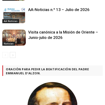
AA-Noticias n.º 13 – Julio de 2026
AA Noticias
Visita canónica a la Misión de Oriente –
Junio-julio de 2026
Noticias
ORACIÓN PARA PEDIR LA BEATIFICACIÓN DEL PADRE
EMMANUEL D’ALZON.