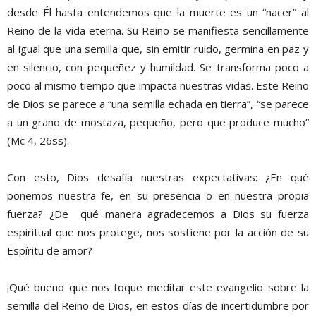
desde Él hasta entendemos que la muerte es un “nacer” al
Reino de la vida eterna. Su Reino se manifiesta sencillamente
al igual que una semilla que, sin emitir ruido, germina en paz y
en silencio, con pequeñez y humildad. Se transforma poco a
poco al mismo tiempo que impacta nuestras vidas. Este Reino
de Dios se parece a “una semilla echada en tierra”, “se parece
a un grano de mostaza, pequeño, pero que produce mucho”
(Mc 4, 26ss).
Con esto, Dios desafía nuestras expectativas: ¿En qué
ponemos nuestra fe, en su presencia o en nuestra propia
fuerza? ¿De qué manera agradecemos a Dios su fuerza
espiritual que nos protege, nos sostiene por la acción de su
Espíritu de amor?
¡Qué bueno que nos toque meditar este evangelio sobre la
semilla del Reino de Dios, en estos días de incertidumbre por