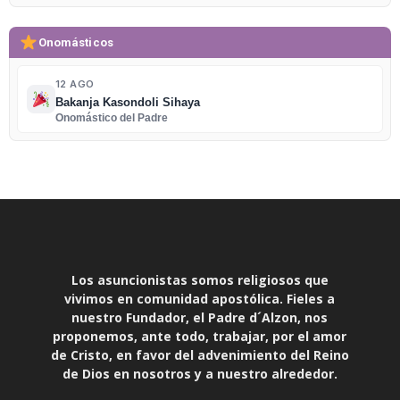
Onomásticos
12 AGO
Bakanja Kasondoli Sihaya
Onomástico del Padre
Los asuncionistas somos religiosos que
vivimos en comunidad apostólica. Fieles a
nuestro Fundador, el Padre d´Alzon, nos
proponemos, ante todo, trabajar, por el amor
de Cristo, en favor del advenimiento del Reino
de Dios en nosotros y a nuestro alrededor.