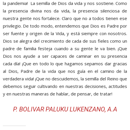
la pandemia! La semilla de Dios da vida y nos sostiene. Como
la presencia divina nos da vida, la presencia silenciosa de
nuestra gente nos fortalece. Claro que no a todos tienen ese
privilegio. De todo modo, entendemos que Dios es Padre por
ser fuente y origen de la Vida, y está siempre con nosotros.
Dios se alegra del crecimiento de cada de sus fieles como un
padre de familia festeja cuando a su gente le va bien. ¡Que
Dios nos ayude a ser capaces de caminar en su presencia
cada día! ¡Que en todo lo que hagamos sepamos dar gracias
al Dios, Padre de la vida que nos guía en el camino de la
verdadera vida! ¡Que no descuidemos, la semilla del Reino que
debemos seguir cultivando en nuestras decisiones, actitudes
y en nuestras maneras de hablar, de pensar, de tratar!
P. BOLIVAR PALUKU LUKENZANO, A.A