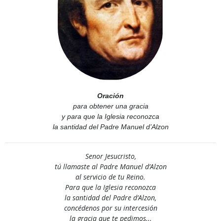
Oración
para obtener una gracia
y para que la Iglesia reconozca
la santidad del Padre Manuel d’Alzon
Senor Jesucristo,
tú llamaste al Padre Manuel d’Alzon
al servicio de tu Reino.
Para que la Iglesia reconozca
la santidad del Padre d’Alzon,
concédenos por su intercesión
la gracia que te pedimos...