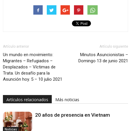
Artículo anterior
Artículo siguiente
Un mundo en movimiento:
Minutos Asuncionistas –
Migrantes – Refugiados –
Domingo 13 de junio 2021
Desplazados – Víctimas de
Trata. Un desafío para la
Asunción hoy. 5 – 10 julio 2021
Artículos relacionados
Más noticias
20 años de presencia en Vietnam
Noticias