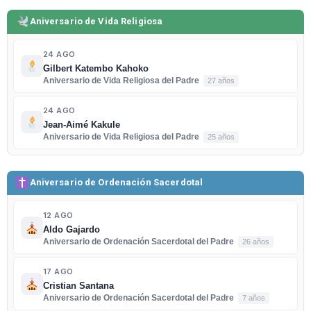
Aniversario de Vida Religiosa
24 AGO
Gilbert Katembo Kahoko
Aniversario de Vida Religiosa del Padre
27 años
24 AGO
Jean-Aimé Kakule
Aniversario de Vida Religiosa del Padre
25 años
Aniversario de Ordenación Sacerdotal
12 AGO
Aldo Gajardo
Aniversario de Ordenación Sacerdotal del Padre
26 años
17 AGO
Cristian Santana
Aniversario de Ordenación Sacerdotal del Padre
7 años