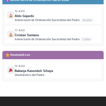
12 AGO
Aldo Gajardo
Aniversario de Ordenación Sacerdotal del Padre
26 años
17 AGO
Cristian Santana
Aniversario de Ordenación Sacerdotal del Padre
7 años
Onomásticos
12 AGO
Bakanja Kasondoli Sihaya
Onomástico del Padre