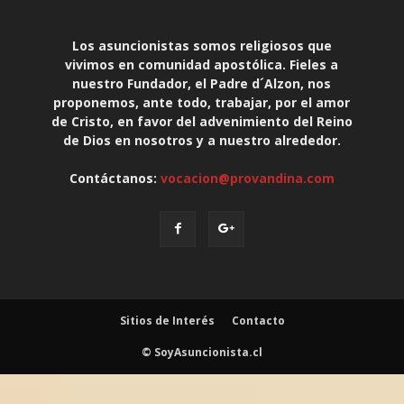
Los asuncionistas somos religiosos que
vivimos en comunidad apostólica. Fieles a
nuestro Fundador, el Padre d´Alzon, nos
proponemos, ante todo, trabajar, por el amor
de Cristo, en favor del advenimiento del Reino
de Dios en nosotros y a nuestro alrededor.
Contáctanos:
vocacion@provandina.com
Sitios de Interés
Contacto
© SoyAsuncionista.cl