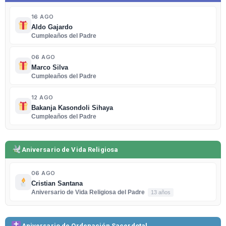
16 AGO
Aldo Gajardo
Cumpleaños del Padre
06 AGO
Marco Silva
Cumpleaños del Padre
12 AGO
Bakanja Kasondoli Sihaya
Cumpleaños del Padre
Aniversario de Vida Religiosa
06 AGO
Cristian Santana
Aniversario de Vida Religiosa del Padre
13 años
Aniversario de Ordenación Sacerdotal