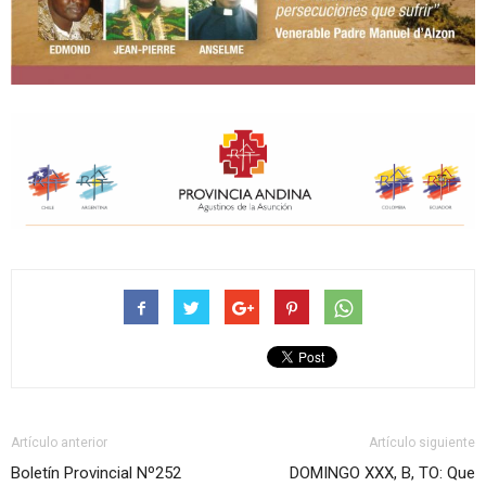
Artículo anterior
Artículo siguiente
Boletín Provincial Nº252
DOMINGO XXX, B, TO: Que