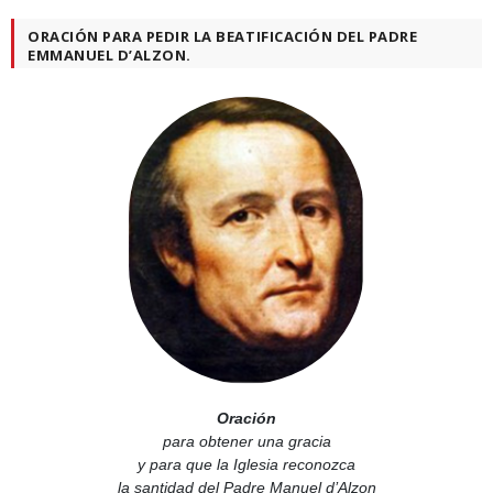
ORACIÓN PARA PEDIR LA BEATIFICACIÓN DEL PADRE
EMMANUEL D’ALZON.
Oración
para obtener una gracia
y para que la Iglesia reconozca
la santidad del Padre Manuel d’Alzon