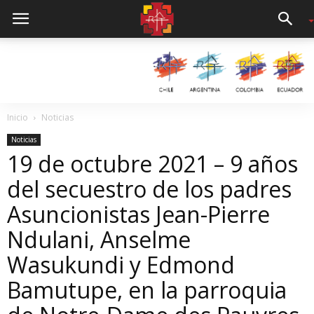
Inicio
Noticias
Noticias
19 de octubre 2021 – 9 años
del secuestro de los padres
Asuncionistas Jean-Pierre
Ndulani, Anselme
Wasukundi y Edmond
Bamutupe, en la parroquia