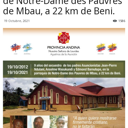
de Notre-Dame des Pauvres
de Mbau, a 22 km de Beni.
19 Octubre, 2021
1586