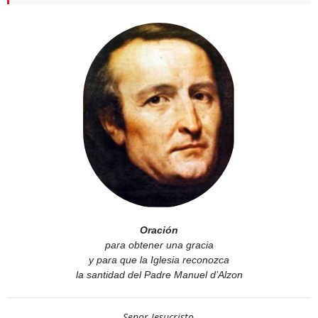
Oración
para obtener una gracia
y para que la Iglesia reconozca
la santidad del Padre Manuel d’Alzon
Senor Jesucristo,