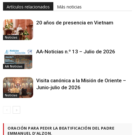
Artículos relacionados
Más noticias
20 años de presencia en Vietnam
Noticias
AA-Noticias n.º 13 – Julio de 2026
AA Noticias
Visita canónica a la Misión de Oriente –
Junio-julio de 2026
Noticias
ORACIÓN PARA PEDIR LA BEATIFICACIÓN DEL PADRE
EMMANUEL D’ALZON.