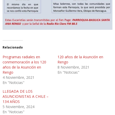
Relacionado
Programas radiales en
120 años de la Asunción en
conmemoración a los 120
Rengo
años de la Asunción en
8 Noviembre, 2021
Rengo
En "Noticias"
4 Noviembre, 2021
En "Noticias"
LLEGADA DE LOS
ASUNCIONISTAS A CHILE –
134 AÑOS
5 Noviembre, 2024
En "Noticias"