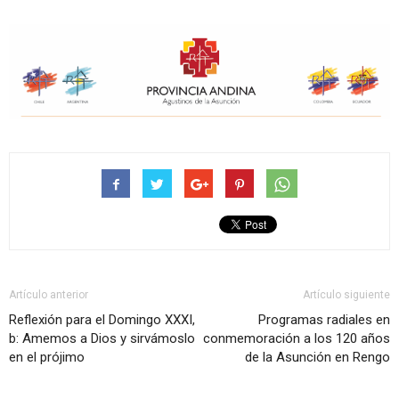
Artículo anterior
Artículo siguiente
Reflexión para el Domingo XXXI,
Programas radiales en
b: Amemos a Dios y sirvámoslo
conmemoración a los 120 años
en el prójimo
de la Asunción en Rengo