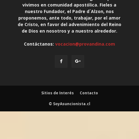
vivimos en comunidad apostólica. Fieles a
nuestro Fundador, el Padre d´Alzon, nos
proponemos, ante todo, trabajar, por el amor
de Cristo, en favor del advenimiento del Reino
de Dios en nosotros y a nuestro alrededor.
Contáctanos:
vocacion@provandina.com
Sitios de Interés
Contacto
© SoyAsuncionista.cl