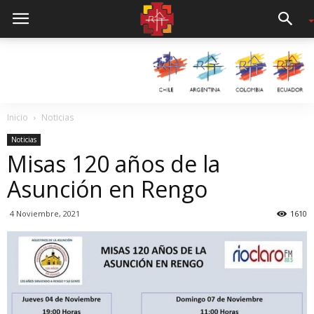
Inicio
Noticias
Noticias
Misas 120 años de la
Asunción en Rengo
4 Noviembre, 2021
1610