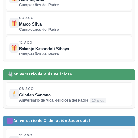
Cumpleaños del Padre
06 AGO
Marco Silva
Cumpleaños del Padre
12 AGO
Bakanja Kasondoli Sihaya
Cumpleaños del Padre
Aniversario de Vida Religiosa
06 AGO
Cristian Santana
Aniversario de Vida Religiosa del Padre
13 años
Aniversario de Ordenación Sacerdotal
12 AGO