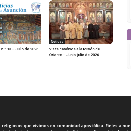
Noticias
 n.º 13 – Julio de 2026
Visita canónica a la Misión de
Oriente – Junio-julio de 2026
religiosos que vivimos en comunidad apostólica. Fieles a nue