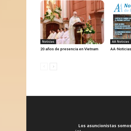
Noticias
AA Noticias
20 años de presencia en Vietnam
AA-Noticias
Los asuncionistas somos 