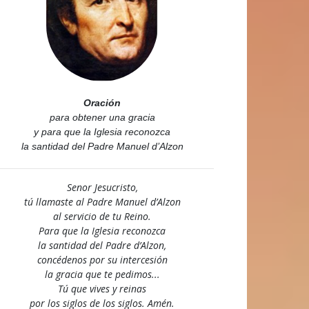
Oración
para obtener una gracia
y para que la Iglesia reconozca
la santidad del Padre Manuel d’Alzon
Senor Jesucristo,
tú llamaste al Padre Manuel d’Alzon
al servicio de tu Reino.
Para que la Iglesia reconozca
la santidad del Padre d’Alzon,
concédenos por su intercesión
la gracia que te pedimos...
Tú que vives y reinas
por los siglos de los siglos. Amén.