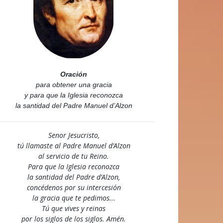
Oración
para obtener una gracia
y para que la Iglesia reconozca
la santidad del Padre Manuel d’Alzon
Senor Jesucristo,
tú llamaste al Padre Manuel d’Alzon
al servicio de tu Reino.
Para que la Iglesia reconozca
la santidad del Padre d’Alzon,
concédenos por su intercesión
la gracia que te pedimos...
Tú que vives y reinas
por los siglos de los siglos. Amén.