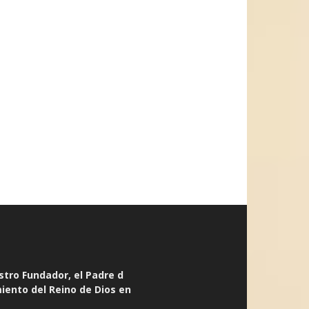
stro Fundador, el Padre d
miento del Reino de Dios en