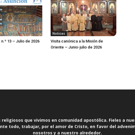
Noticias
 n.º 13 – Julio de 2026
Visita canónica a la Misión de
Oriente – Junio-julio de 2026
religiosos que vivimos en comunidad apostólica. Fieles a nue
te todo, trabajar, por el amor de Cristo, en favor del adveni
nosotros y a nuestro alrededor.