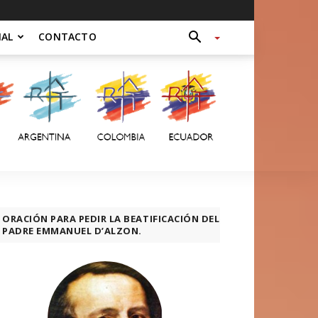
NAL
CONTACTO
ORACIÓN PARA PEDIR LA BEATIFICACIÓN DEL
PADRE EMMANUEL D’ALZON.