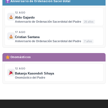
Aniversario de Ordenación Sacerdotal
12 AGO
Aldo Gajardo
Aniversario de Ordenación Sacerdotal del Padre
26 años
17 AGO
Cristian Santana
Aniversario de Ordenación Sacerdotal del Padre
7 años
Onomásticos
12 AGO
Bakanja Kasondoli Sihaya
Onomástico del Padre