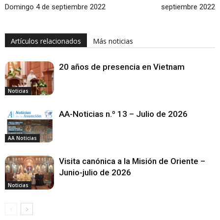
Domingo 4 de septiembre 2022
septiembre 2022
Artículos relacionados
Más noticias
20 años de presencia en Vietnam
Noticias
AA-Noticias n.º 13 – Julio de 2026
AA Noticias
Visita canónica a la Misión de Oriente –
Junio-julio de 2026
Noticias