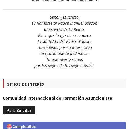
Senor Jesucristo,
tú llamaste al Padre Manuel d’Alzon
al servicio de tu Reino.
Para que la Iglesia reconozca
la santidad del Padre d’Alzon,
concédenos por su intercesión
la gracia que te pedimos...
Tú que vives y reinas
por los siglos de los siglos. Amén.
SITIOS DE INTERÉS
Comunidad Internacional de Formación Asuncionista
Para Saludar
Cumpleaños