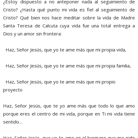
¿Estoy dispuesto a no anteponer nada al seguimiento de
Cristo? ¿Hasta qué punto mi vida es fiel al seguimiento de
Cristo? Qué bien nos hace meditar sobre la vida de Madre
Santa Teresa de Calcuta cuya vida fue una total entrega a
Dios y un amor sin frontera:
Haz, Señor Jesús, que yo te ame más que mi propia vida,
Haz, Señor Jesús, que yo te ame más que mi propia familia,
Haz, Señor Jesús, que yo te ame más que mi propio
proyecto
Haz, Señor Jesús, que te yo ame más que todo lo que amo
porque eres el centro de mi vida, porque en Ti mi vida tiene
sentido…
Haz, Señor Jesús, que yo te ame en el hermano que me pide