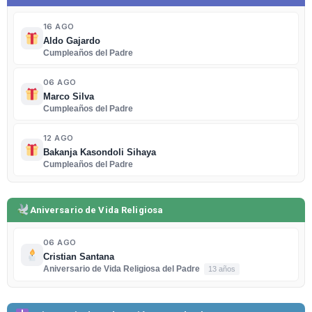
16 AGO
Aldo Gajardo
Cumpleaños del Padre
06 AGO
Marco Silva
Cumpleaños del Padre
12 AGO
Bakanja Kasondoli Sihaya
Cumpleaños del Padre
Aniversario de Vida Religiosa
06 AGO
Cristian Santana
Aniversario de Vida Religiosa del Padre
13 años