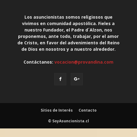
Los asuncionistas somos religiosos que
vivimos en comunidad apostólica. Fieles a
nuestro Fundador, el Padre d´Alzon, nos
proponemos, ante todo, trabajar, por el amor
de Cristo, en favor del advenimiento del Reino
de Dios en nosotros y a nuestro alrededor.
Contáctanos:
vocacion@provandina.com
Sitios de Interés
Contacto
© SoyAsuncionista.cl