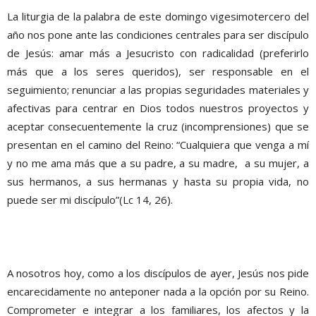
La liturgia de la palabra de este domingo vigesimotercero del
año nos pone ante las condiciones centrales para ser discípulo
de Jesús: amar más a Jesucristo con radicalidad (preferirlo
más que a los seres queridos), ser responsable en el
seguimiento; renunciar a las propias seguridades materiales y
afectivas para centrar en Dios todos nuestros proyectos y
aceptar consecuentemente la cruz (incomprensiones) que se
presentan en el camino del Reino: “Cualquiera que venga a mí
y no me ama más que a su padre, a su madre, a su mujer, a
sus hermanos, a sus hermanas y hasta su propia vida, no
puede ser mi discípulo”(Lc 14, 26).
A nosotros hoy, como a los discípulos de ayer, Jesús nos pide
encarecidamente no anteponer nada a la opción por su Reino.
Comprometer e integrar a los familiares, los afectos y la