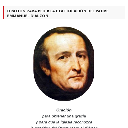
ORACIÓN PARA PEDIR LA BEATIFICACIÓN DEL PADRE
EMMANUEL D’ALZON.
Oración
para obtener una gracia
y para que la Iglesia reconozca
la santidad del Padre Manuel d’Alzon