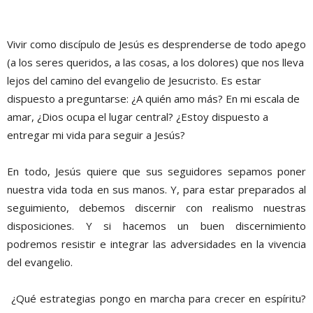
Vivir como discípulo de Jesús es desprenderse de todo apego
(a los seres queridos, a las cosas, a los dolores) que nos lleva
lejos del camino del evangelio de Jesucristo. Es estar
dispuesto a preguntarse: ¿A quién amo más? En mi escala de
amar, ¿Dios ocupa el lugar central? ¿Estoy dispuesto a
entregar mi vida para seguir a Jesús?
En todo, Jesús quiere que sus seguidores sepamos poner
nuestra vida toda en sus manos. Y, para estar preparados al
seguimiento, debemos discernir con realismo nuestras
disposiciones. Y si hacemos un buen discernimiento
podremos resistir e integrar las adversidades en la vivencia
del evangelio.
¿Qué estrategias pongo en marcha para crecer en espíritu?