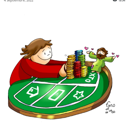
4 Septiembre, 2022
1854