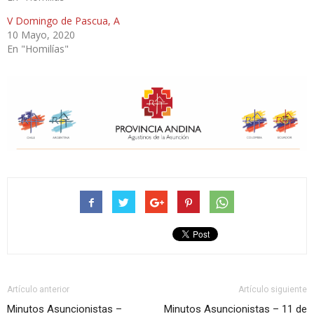
V Domingo de Pascua, A
10 Mayo, 2020
En "Homilías"
Artículo anterior
Artículo siguiente
Minutos Asuncionistas –
Minutos Asuncionistas – 11 de