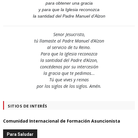
para obtener una gracia
y para que la Iglesia reconozca
la santidad del Padre Manuel d’Alzon
Senor Jesucristo,
tú llamaste al Padre Manuel d’Alzon
al servicio de tu Reino.
Para que la Iglesia reconozca
la santidad del Padre d’Alzon,
concédenos por su intercesión
la gracia que te pedimos...
Tú que vives y reinas
por los siglos de los siglos. Amén.
SITIOS DE INTERÉS
Comunidad Internacional de Formación Asuncionista
Para Saludar