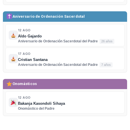
Aniversario de Ordenación Sacerdotal
12 AGO
Aldo Gajardo
Aniversario de Ordenación Sacerdotal del Padre
26 años
17 AGO
Cristian Santana
Aniversario de Ordenación Sacerdotal del Padre
7 años
Onomásticos
12 AGO
Bakanja Kasondoli Sihaya
Onomástico del Padre