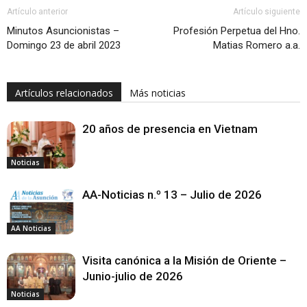
Artículo anterior
Artículo siguiente
Minutos Asuncionistas –
Profesión Perpetua del Hno.
Domingo 23 de abril 2023
Matias Romero a.a.
Artículos relacionados
Más noticias
20 años de presencia en Vietnam
Noticias
AA-Noticias n.º 13 – Julio de 2026
AA Noticias
Visita canónica a la Misión de Oriente –
Junio-julio de 2026
Noticias