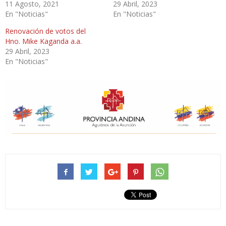
11 Agosto, 2021
29 Abril, 2023
En "Noticias"
En "Noticias"
Renovación de votos del
Hno. Mike Kaganda a.a.
29 Abril, 2023
En "Noticias"