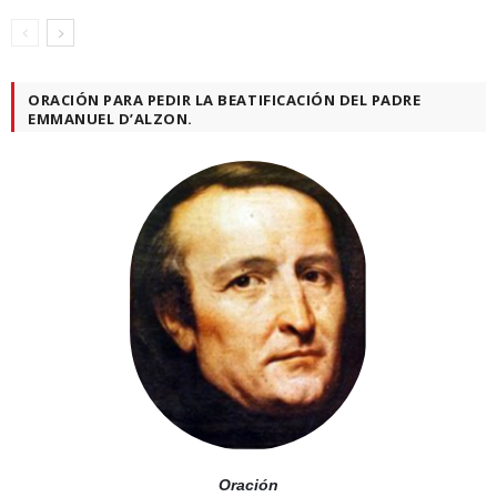
ORACIÓN PARA PEDIR LA BEATIFICACIÓN DEL PADRE
EMMANUEL D’ALZON.
Oración