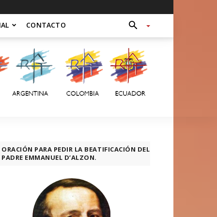
NAL
CONTACTO
ORACIÓN PARA PEDIR LA BEATIFICACIÓN DEL
PADRE EMMANUEL D’ALZON.