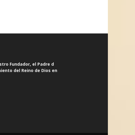
stro Fundador, el Padre d
miento del Reino de Dios en