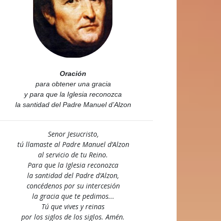
Oración
para obtener una gracia
y para que la Iglesia reconozca
la santidad del Padre Manuel d’Alzon
Senor Jesucristo,
tú llamaste al Padre Manuel d’Alzon
al servicio de tu Reino.
Para que la Iglesia reconozca
la santidad del Padre d’Alzon,
concédenos por su intercesión
la gracia que te pedimos...
Tú que vives y reinas
por los siglos de los siglos. Amén.