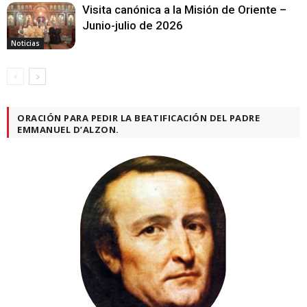
Visita canónica a la Misión de Oriente –
Junio-julio de 2026
Noticias
ORACIÓN PARA PEDIR LA BEATIFICACIÓN DEL PADRE
EMMANUEL D’ALZON.