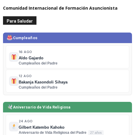
Comunidad Internacional de Formación Asuncionista
Para Saludar
Cumpleaños
16 AGO
Aldo Gajardo
Cumpleaños del Padre
12 AGO
Bakanja Kasondoli Sihaya
Cumpleaños del Padre
Aniversario de Vida Religiosa
24 AGO
Gilbert Katembo Kahoko
Aniversario de Vida Religiosa del Padre
27 años