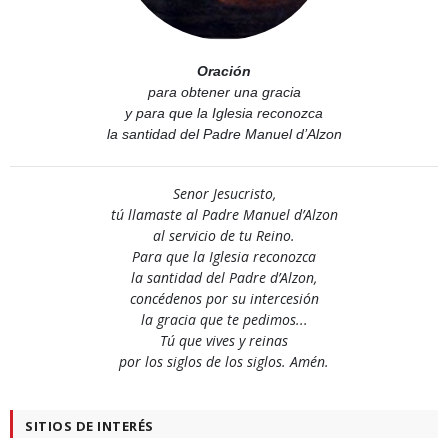
Oración
para obtener una gracia
y para que la Iglesia reconozca
la santidad del Padre Manuel d’Alzon
Senor Jesucristo,
tú llamaste al Padre Manuel d’Alzon
al servicio de tu Reino.
Para que la Iglesia reconozca
la santidad del Padre d’Alzon,
concédenos por su intercesión
la gracia que te pedimos...
Tú que vives y reinas
por los siglos de los siglos. Amén.
SITIOS DE INTERÉS