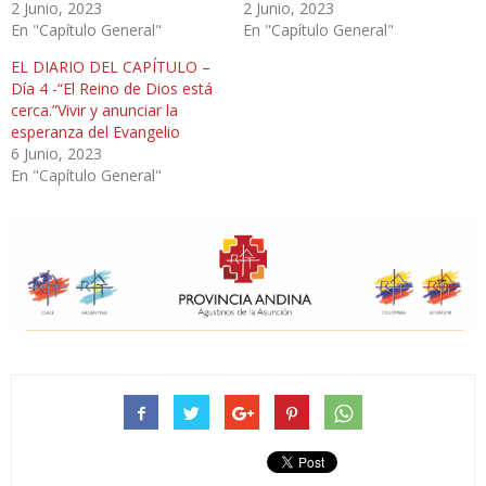
2 Junio, 2023
2 Junio, 2023
En "Capítulo General"
En "Capítulo General"
EL DIARIO DEL CAPÍTULO –
Día 4 -“El Reino de Dios está
cerca.”Vivir y anunciar la
esperanza del Evangelio
6 Junio, 2023
En "Capítulo General"