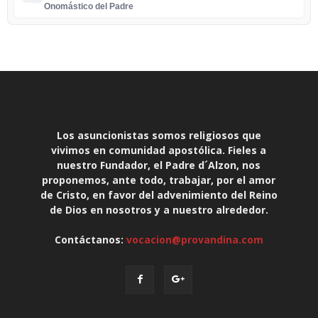
Onomástico del Padre
Los asuncionistas somos religiosos que
vivimos en comunidad apostólica. Fieles a
nuestro Fundador, el Padre d´Alzon, nos
proponemos, ante todo, trabajar, por el amor
de Cristo, en favor del advenimiento del Reino
de Dios en nosotros y a nuestro alrededor.
Contáctanos:
vocacion@provandina.com