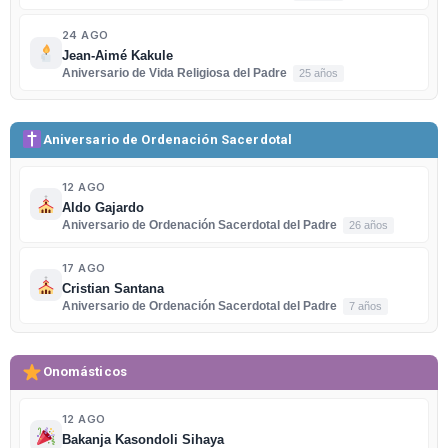
24 AGO
Jean-Aimé Kakule
Aniversario de Vida Religiosa del Padre
25 años
Aniversario de Ordenación Sacerdotal
12 AGO
Aldo Gajardo
Aniversario de Ordenación Sacerdotal del Padre
26 años
17 AGO
Cristian Santana
Aniversario de Ordenación Sacerdotal del Padre
7 años
Onomásticos
12 AGO
Bakanja Kasondoli Sihaya