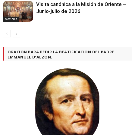
Visita canónica a la Misión de Oriente –
Junio-julio de 2026
Noticias
ORACIÓN PARA PEDIR LA BEATIFICACIÓN DEL PADRE
EMMANUEL D’ALZON.