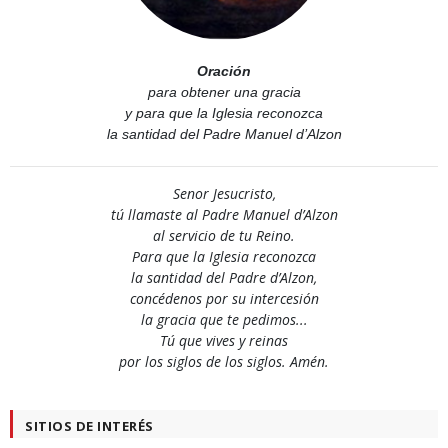
Oración
para obtener una gracia
y para que la Iglesia reconozca
la santidad del Padre Manuel d’Alzon
Senor Jesucristo,
tú llamaste al Padre Manuel d’Alzon
al servicio de tu Reino.
Para que la Iglesia reconozca
la santidad del Padre d’Alzon,
concédenos por su intercesión
la gracia que te pedimos...
Tú que vives y reinas
por los siglos de los siglos. Amén.
SITIOS DE INTERÉS