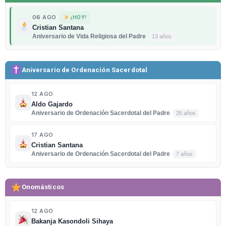
06 AGO
¡HOY!
Cristian Santana
Aniversario de Vida Religiosa del Padre
13 años
Aniversario de Ordenación Sacerdotal
12 AGO
Aldo Gajardo
Aniversario de Ordenación Sacerdotal del Padre
26 años
17 AGO
Cristian Santana
Aniversario de Ordenación Sacerdotal del Padre
7 años
Onomásticos
12 AGO
Bakanja Kasondoli Sihaya