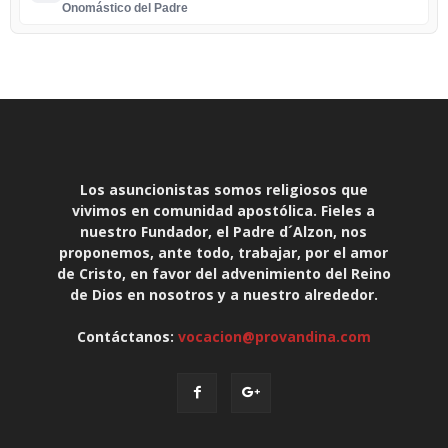
Onomástico del Padre
Los asuncionistas somos religiosos que
vivimos en comunidad apostólica. Fieles a
nuestro Fundador, el Padre d´Alzon, nos
proponemos, ante todo, trabajar, por el amor
de Cristo, en favor del advenimiento del Reino
de Dios en nosotros y a nuestro alrededor.
Contáctanos:
vocacion@provandina.com