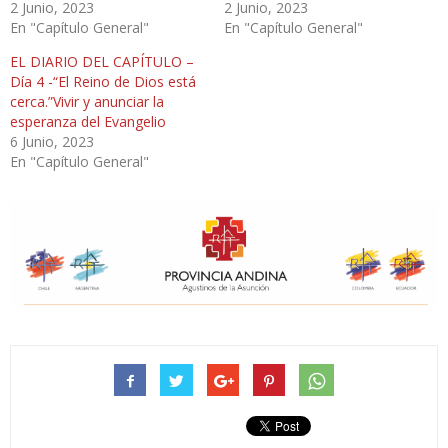
2 Junio, 2023
2 Junio, 2023
En "Capítulo General"
En "Capítulo General"
EL DIARIO DEL CAPÍTULO –
Día 4 -“El Reino de Dios está
cerca.”Vivir y anunciar la
esperanza del Evangelio
6 Junio, 2023
En "Capítulo General"