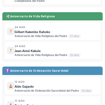
Cumpleaños del Padre
Aniversario de Vida Religiosa
24 AGO
Gilbert Katembo Kahoko
Aniversario de Vida Religiosa del Padre
27 años
24 AGO
Jean-Aimé Kakule
Aniversario de Vida Religiosa del Padre
25 años
Aniversario de Ordenación Sacerdotal
12 AGO
Aldo Gajardo
Aniversario de Ordenación Sacerdotal del Padre
26 años
17 AGO