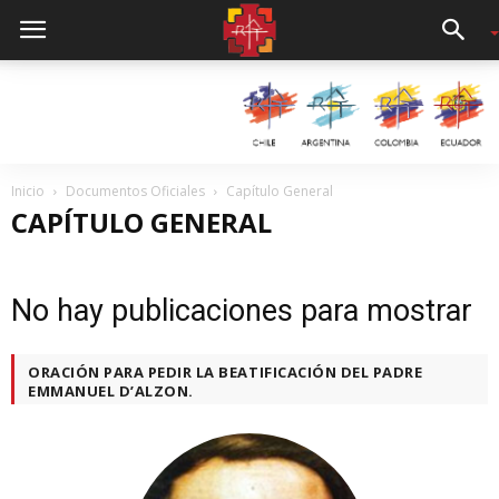
Inicio
Documentos Oficiales
Capítulo General
CAPÍTULO GENERAL
No hay publicaciones para mostrar
ORACIÓN PARA PEDIR LA BEATIFICACIÓN DEL PADRE
EMMANUEL D’ALZON.