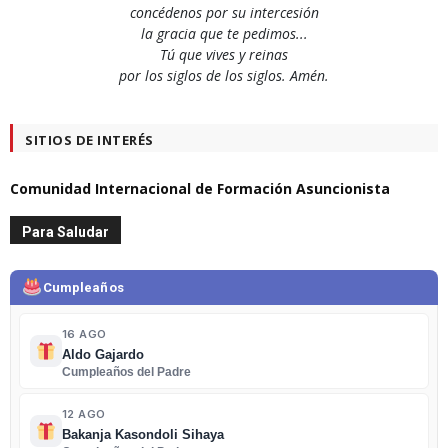
concédenos por su intercesión
la gracia que te pedimos...
Tú que vives y reinas
por los siglos de los siglos. Amén.
SITIOS DE INTERÉS
Comunidad Internacional de Formación Asuncionista
Para Saludar
Cumpleaños
16 AGO
Aldo Gajardo
Cumpleaños del Padre
12 AGO
Bakanja Kasondoli Sihaya