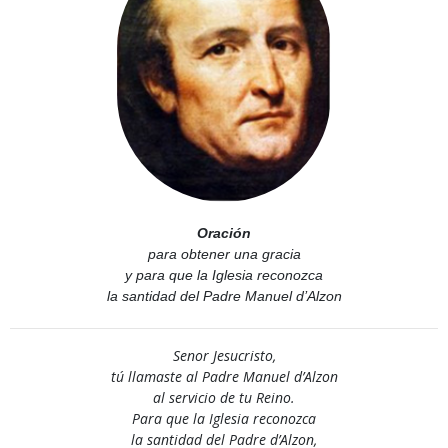
Oración
para obtener una gracia
y para que la Iglesia reconozca
la santidad del Padre Manuel d’Alzon
Senor Jesucristo,
tú llamaste al Padre Manuel d’Alzon
al servicio de tu Reino.
Para que la Iglesia reconozca
la santidad del Padre d’Alzon,