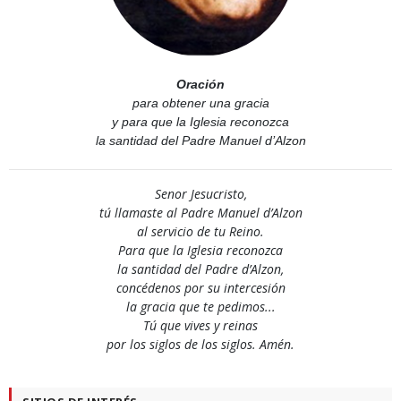
Oración
para obtener una gracia
y para que la Iglesia reconozca
la santidad del Padre Manuel d’Alzon
Senor Jesucristo,
tú llamaste al Padre Manuel d’Alzon
al servicio de tu Reino.
Para que la Iglesia reconozca
la santidad del Padre d’Alzon,
concédenos por su intercesión
la gracia que te pedimos...
Tú que vives y reinas
por los siglos de los siglos. Amén.