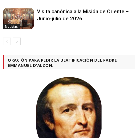
Visita canónica a la Misión de Oriente –
Junio-julio de 2026
Noticias
ORACIÓN PARA PEDIR LA BEATIFICACIÓN DEL PADRE
EMMANUEL D’ALZON.