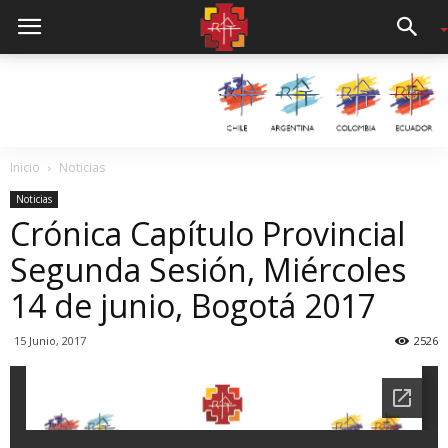
Inicio
Noticias
Noticias
Crónica Capítulo Provincial
Segunda Sesión, Miércoles
14 de junio, Bogotá 2017
15 Junio, 2017
2526