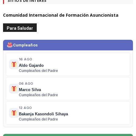
SITIOS DE INTERÉS
Comunidad Internacional de Formación Asuncionista
Para Saludar
Cumpleaños
16 AGO
Aldo Gajardo
Cumpleaños del Padre
06 AGO
Marco Silva
Cumpleaños del Padre
12 AGO
Bakanja Kasondoli Sihaya
Cumpleaños del Padre