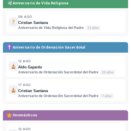
Aniversario de Vida Religiosa
06 AGO
Cristian Santana
Aniversario de Vida Religiosa del Padre
13 años
Aniversario de Ordenación Sacerdotal
12 AGO
Aldo Gajardo
Aniversario de Ordenación Sacerdotal del Padre
26 años
17 AGO
Cristian Santana
Aniversario de Ordenación Sacerdotal del Padre
7 años
Onomásticos
12 AGO