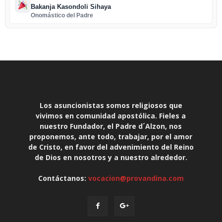
Bakanja Kasondoli Sihaya
Onomástico del Padre
Los asuncionistas somos religiosos que
vivimos en comunidad apostólica. Fieles a
nuestro Fundador, el Padre d´Alzon, nos
proponemos, ante todo, trabajar, por el amor
de Cristo, en favor del advenimiento del Reino
de Dios en nosotros y a nuestro alrededor.
Contáctanos:
vocacion@provandina.com