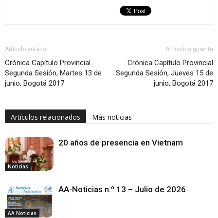
Artículo anterior
Artículo siguiente
Crónica Capítulo Provincial
Crónica Capítulo Provincial
Segunda Sesión, Martes 13 de
Segunda Sesión, Jueves 15 de
junio, Bogotá 2017
junio, Bogotá 2017
Artículos relacionados
Más noticias
20 años de presencia en Vietnam
Noticias
AA-Noticias n.º 13 – Julio de 2026
AA Noticias