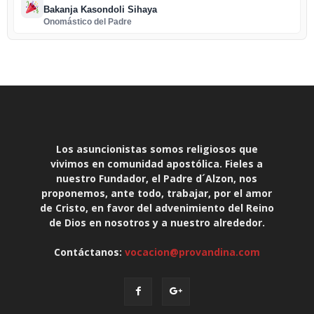
Bakanja Kasondoli Sihaya
Onomástico del Padre
Los asuncionistas somos religiosos que
vivimos en comunidad apostólica. Fieles a
nuestro Fundador, el Padre d´Alzon, nos
proponemos, ante todo, trabajar, por el amor
de Cristo, en favor del advenimiento del Reino
de Dios en nosotros y a nuestro alrededor.
Contáctanos:
vocacion@provandina.com