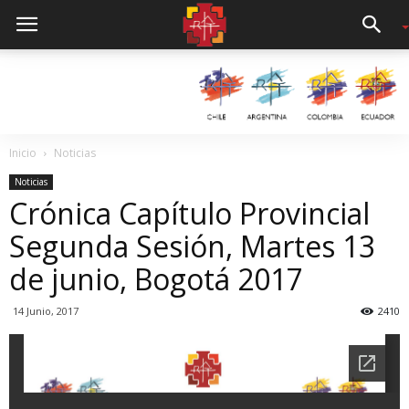
Inicio
Noticias
Noticias
Crónica Capítulo Provincial
Segunda Sesión, Martes 13
de junio, Bogotá 2017
14 Junio, 2017
2410