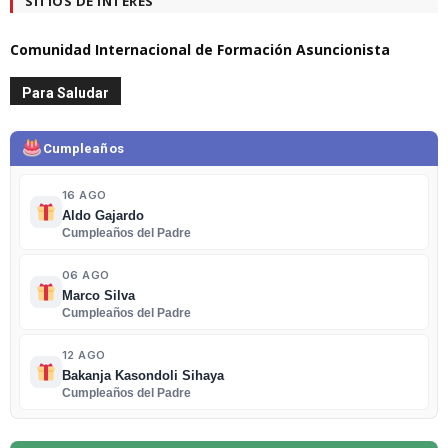
SITIOS DE INTERÉS
Comunidad Internacional de Formación Asuncionista
Para Saludar
Cumpleaños
16 AGO
Aldo Gajardo
Cumpleaños del Padre
06 AGO
Marco Silva
Cumpleaños del Padre
12 AGO
Bakanja Kasondoli Sihaya
Cumpleaños del Padre