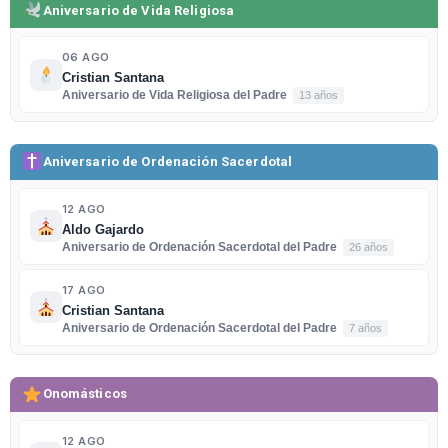
Aniversario de Vida Religiosa
06 AGO
Cristian Santana
Aniversario de Vida Religiosa del Padre
13 años
Aniversario de Ordenación Sacerdotal
12 AGO
Aldo Gajardo
Aniversario de Ordenación Sacerdotal del Padre
26 años
17 AGO
Cristian Santana
Aniversario de Ordenación Sacerdotal del Padre
7 años
Onomásticos
12 AGO