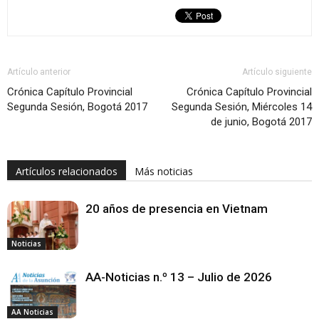
Artículo anterior
Artículo siguiente
Crónica Capítulo Provincial
Crónica Capítulo Provincial
Segunda Sesión, Bogotá 2017
Segunda Sesión, Miércoles 14
de junio, Bogotá 2017
Artículos relacionados
Más noticias
20 años de presencia en Vietnam
Noticias
AA-Noticias n.º 13 – Julio de 2026
AA Noticias