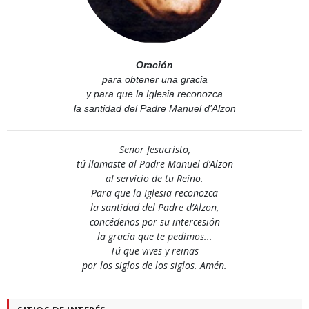
Oración
para obtener una gracia
y para que la Iglesia reconozca
la santidad del Padre Manuel d’Alzon
Senor Jesucristo,
tú llamaste al Padre Manuel d’Alzon
al servicio de tu Reino.
Para que la Iglesia reconozca
la santidad del Padre d’Alzon,
concédenos por su intercesión
la gracia que te pedimos...
Tú que vives y reinas
por los siglos de los siglos. Amén.