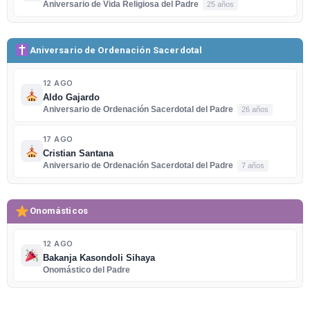
Aniversario de Vida Religiosa del Padre
25 años
Aniversario de Ordenación Sacerdotal
12 AGO
Aldo Gajardo
Aniversario de Ordenación Sacerdotal del Padre
26 años
17 AGO
Cristian Santana
Aniversario de Ordenación Sacerdotal del Padre
7 años
Onomásticos
12 AGO
Bakanja Kasondoli Sihaya
Onomástico del Padre