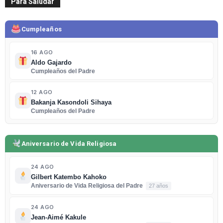
Para Saludar
Cumpleaños
16 AGO
Aldo Gajardo
Cumpleaños del Padre
12 AGO
Bakanja Kasondoli Sihaya
Cumpleaños del Padre
Aniversario de Vida Religiosa
24 AGO
Gilbert Katembo Kahoko
Aniversario de Vida Religiosa del Padre
27 años
24 AGO
Jean-Aimé Kakule