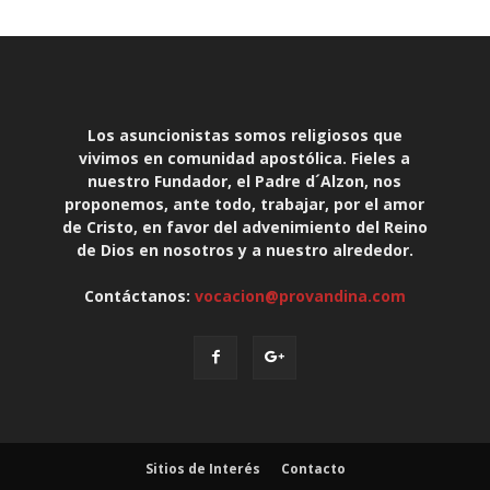
Los asuncionistas somos religiosos que
vivimos en comunidad apostólica. Fieles a
nuestro Fundador, el Padre d´Alzon, nos
proponemos, ante todo, trabajar, por el amor
de Cristo, en favor del advenimiento del Reino
de Dios en nosotros y a nuestro alrededor.
Contáctanos:
vocacion@provandina.com
Sitios de Interés
Contacto