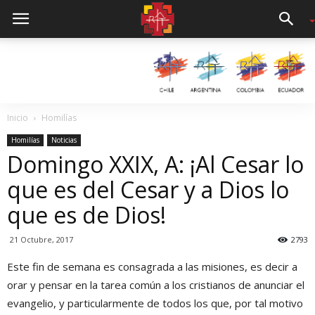
Inicio
Homilías
Homilías
Noticias
Domingo XXIX, A: ¡Al Cesar lo
que es del Cesar y a Dios lo
que es de Dios!
21 Octubre, 2017
2793
Este fin de semana es consagrada a las misiones, es decir a
orar y pensar en la tarea común a los cristianos de anunciar el
evangelio, y particularmente de todos los que, por tal motivo