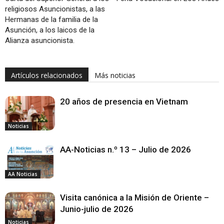
religiosos Asuncionistas, a las
Hermanas de la familia de la
Asunción, a los laicos de la
Alianza asuncionista.
Artículos relacionados
Más noticias
20 años de presencia en Vietnam
Noticias
AA-Noticias n.º 13 – Julio de 2026
AA Noticias
Visita canónica a la Misión de Oriente –
Junio-julio de 2026
Noticias