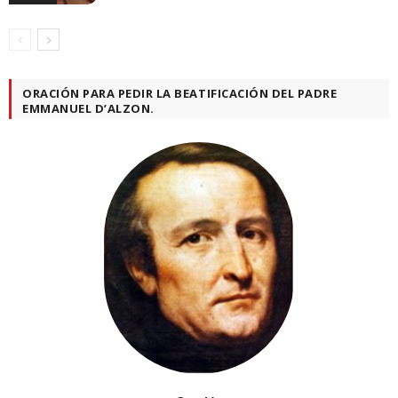
ORACIÓN PARA PEDIR LA BEATIFICACIÓN DEL PADRE
EMMANUEL D’ALZON.