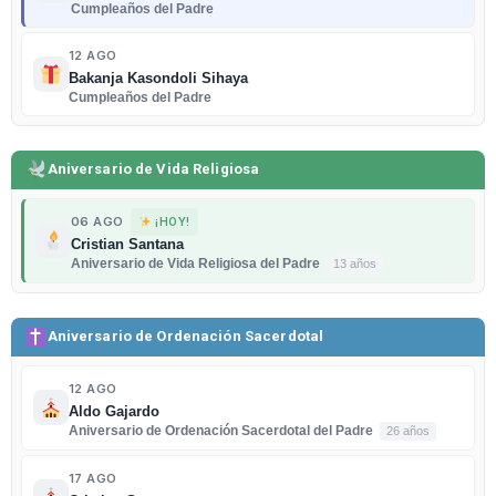
Cumpleaños del Padre
12 AGO
Bakanja Kasondoli Sihaya
Cumpleaños del Padre
Aniversario de Vida Religiosa
06 AGO
¡HOY!
Cristian Santana
Aniversario de Vida Religiosa del Padre
13 años
Aniversario de Ordenación Sacerdotal
12 AGO
Aldo Gajardo
Aniversario de Ordenación Sacerdotal del Padre
26 años
17 AGO