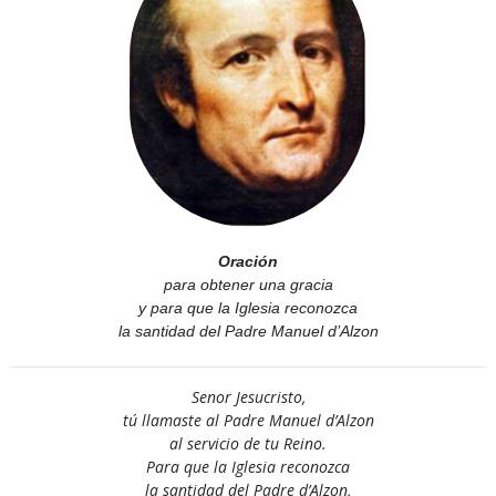
Oración
para obtener una gracia
y para que la Iglesia reconozca
la santidad del Padre Manuel d’Alzon
Senor Jesucristo,
tú llamaste al Padre Manuel d’Alzon
al servicio de tu Reino.
Para que la Iglesia reconozca
la santidad del Padre d’Alzon,