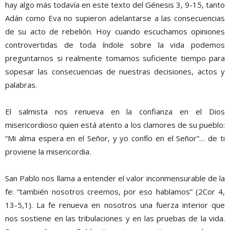
hay algo más todavía en este texto del Génesis 3, 9-15, tanto
Adán como Eva no supieron adelantarse a las consecuencias
de su acto de rebelión. Hoy cuando escuchamos opiniones
controvertidas de toda índole sobre la vida podemos
preguntarnos si realmente tomamos suficiente tiempo para
sopesar las consecuencias de nuestras decisiones, actos y
palabras.
El salmista nos renueva en la confianza en el Dios
misericordioso quien está atento a los clamores de su pueblo:
“Mi alma espera en el Señor, y yo confío en el Señor”… de ti
proviene la misericordia.
San Pablo nos llama a entender el valor inconmensurable de la
fe: “también nosotros creemos, por eso hablamos” (2Cor 4,
13-5,1). La fe renueva en nosotros una fuerza interior que
nos sostiene en las tribulaciones y en las pruebas de la vida.