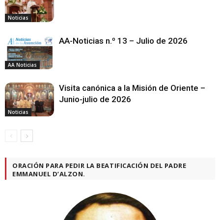
Noticias
AA-Noticias n.º 13 – Julio de 2026
AA Noticias
Visita canónica a la Misión de Oriente –
Junio-julio de 2026
Noticias
ORACIÓN PARA PEDIR LA BEATIFICACIÓN DEL PADRE
EMMANUEL D’ALZON.