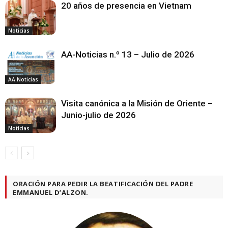
20 años de presencia en Vietnam
Noticias
AA-Noticias n.º 13 – Julio de 2026
AA Noticias
Visita canónica a la Misión de Oriente –
Junio-julio de 2026
Noticias
ORACIÓN PARA PEDIR LA BEATIFICACIÓN DEL PADRE
EMMANUEL D’ALZON.