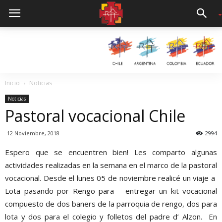
Inicio
Noticias
Noticias
Pastoral vocacional Chile
12 Noviembre, 2018
2994
Espero que se encuentren bien! Les comparto algunas
actividades realizadas en la semana en el marco de la pastoral
vocacional. Desde el lunes 05 de noviembre realicé un viaje a
Lota pasando por Rengo para entregar un kit vocacional
compuesto de dos baners de la parroquia de rengo, dos para
lota y dos para el colegio y folletos del padre d’ Alzon. En