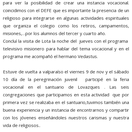
para ver la posibilidad de crear una instancia vocacional.
coincidimos con el DEFE que es importante la presencia de un
religioso para integrarse en algunas actividades espirituales
que organiza el colegio como los retiros, campamentos,
misiones,…por los alumnos del tercer y cuarto año.
Concluí la visita de Lota la noche del jueves con el programa
televisivo misionero para hablar del tema vocacional y en el
programa me acompañó el hermano Vedastus.
Estuve de vuelta a valparaíso el viernes 9 de nov y el sábado
10 día de la peregrinación juvenil participé en la feria
vocacional en el santuario de Lovazques . Las seis
congregaciones que participamos en esta actividad que por
primera vez se realizaba en el santuario,tuvimos también una
buena experiencia y un instancia de encontrarnos y compartir
con los jóvenes enseñándoles nuestros carismas y nuestra
vida de religiosos..