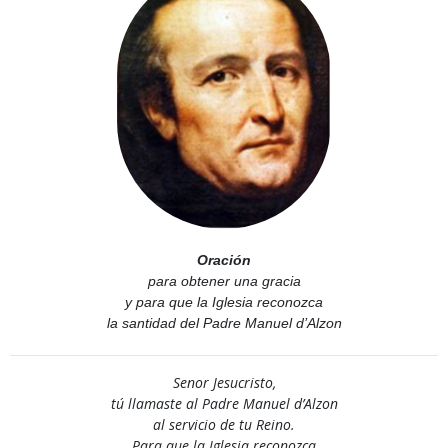
Oración
para obtener una gracia
y para que la Iglesia reconozca
la santidad del Padre Manuel d’Alzon
Senor Jesucristo,
tú llamaste al Padre Manuel d’Alzon
al servicio de tu Reino.
Para que la Iglesia reconozca