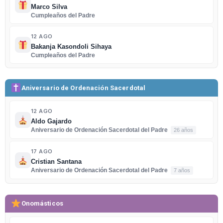
Marco Silva
Cumpleaños del Padre
12 AGO
Bakanja Kasondoli Sihaya
Cumpleaños del Padre
Aniversario de Ordenación Sacerdotal
12 AGO
Aldo Gajardo
Aniversario de Ordenación Sacerdotal del Padre
26 años
17 AGO
Cristian Santana
Aniversario de Ordenación Sacerdotal del Padre
7 años
Onomásticos