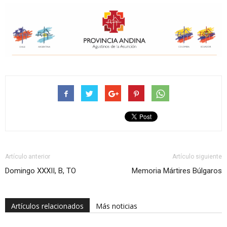
Artículo anterior
Artículo siguiente
Domingo XXXII, B, TO
Memoria Mártires Búlgaros
Artículos relacionados
Más noticias