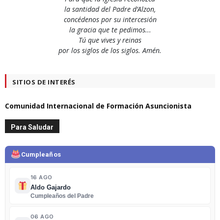
la santidad del Padre d’Alzon,
concédenos por su intercesión
la gracia que te pedimos...
Tú que vives y reinas
por los siglos de los siglos. Amén.
SITIOS DE INTERÉS
Comunidad Internacional de Formación Asuncionista
Para Saludar
Cumpleaños
16 AGO
Aldo Gajardo
Cumpleaños del Padre
06 AGO