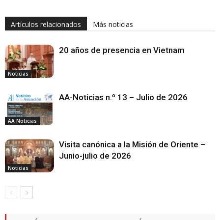
Artículos relacionados
Más noticias
20 años de presencia en Vietnam
Noticias
AA-Noticias n.º 13 – Julio de 2026
AA Noticias
Visita canónica a la Misión de Oriente –
Junio-julio de 2026
Noticias