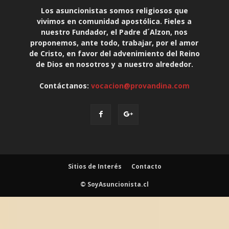
Los asuncionistas somos religiosos que
vivimos en comunidad apostólica. Fieles a
nuestro Fundador, el Padre d´Alzon, nos
proponemos, ante todo, trabajar, por el amor
de Cristo, en favor del advenimiento del Reino
de Dios en nosotros y a nuestro alrededor.
Contáctanos:
vocacion@provandina.com
Sitios de Interés
Contacto
© SoyAsuncionista.cl