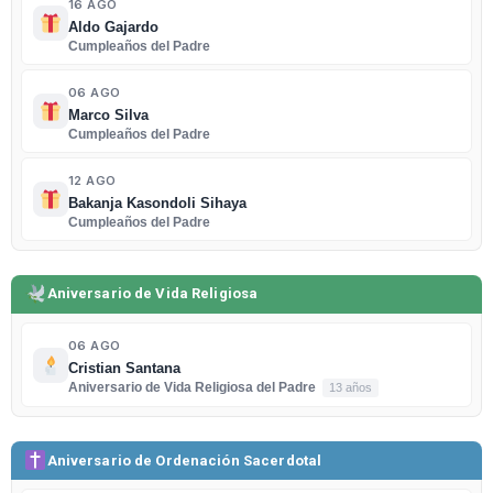
16 AGO
Aldo Gajardo
Cumpleaños del Padre
06 AGO
Marco Silva
Cumpleaños del Padre
12 AGO
Bakanja Kasondoli Sihaya
Cumpleaños del Padre
Aniversario de Vida Religiosa
06 AGO
Cristian Santana
Aniversario de Vida Religiosa del Padre
13 años
Aniversario de Ordenación Sacerdotal