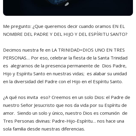
Me pregunto: ¿Que queremos decir cuando oramos EN EL
NOMBRE DEL PADRE Y DEL HIJO Y DEL ESPÍRITU SANTO?
Decimos nuestra fe en LA TRINIDAD=DIOS UNO EN TRES
PERSONAS… Por eso, celebrar la fiesta de la Santa Trinidad
es alegrarnos de la presencia permanente de Dios Padre,
Hijo y Espíritu Santo en nuestras vidas; es alabar su unidad
en la diversidad del Padre con el Hijo en el Espíritu Santo.
¿A qué nos invita eso? Creemos en un solo Dios: el Padre de
nuestro Señor Jesucristo que nos da vida por su Espíritu de
amor. Siendo un solo y único, nuestro Dios es comunión de
Tres Personas divinas: Padre-Hijo-Espíritu… nos hace una
sola familia desde nuestras diferencias.