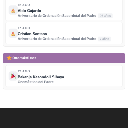
12 AGO
Aldo Gajardo
Aniversario de Ordenación Sacerdotal del Padre
26 años
17 AGO
Cristian Santana
Aniversario de Ordenación Sacerdotal del Padre
7 años
Onomásticos
12 AGO
Bakanja Kasondoli Sihaya
Onomástico del Padre