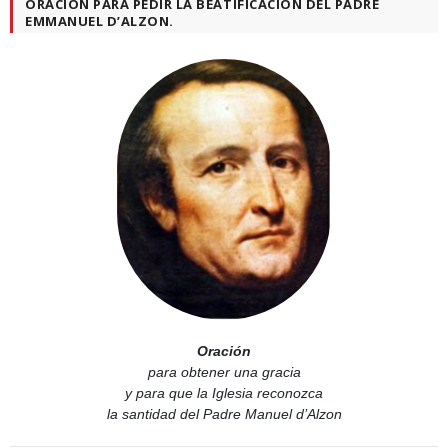
ORACIÓN PARA PEDIR LA BEATIFICACIÓN DEL PADRE
EMMANUEL D’ALZON.
Oración
para obtener una gracia
y para que la Iglesia reconozca
la santidad del Padre Manuel d’Alzon