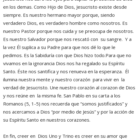
en los demas. Como Hijo de Dios, Jesucristo existe desde
siempre. Es nuestro hermano mayor porque, siendo
verdadero Dios, es verdadero hombre como nosotros. Es
nuestro Pastor porque nos cuida y se preocupa de nosotros.
Es nuestro Salvador porque nos rescató con su sangre. Y a
la vez Él suplica a su Padre para que nos dé lo que le
pedimos. Es la Sabiduría con que Dios hizo todo.Para que no
vivamos en la ignorancia Dios nos ha regalado su Espíritu
Santo. Éste nos santifica y nos renueva en la esperanza. Él
ilumina nuestra mente y nuestro corazón para vivir en la
verdad de Jesucristo. Une nuestro corazón al corazon de Dios
y nos reúne en la misma fe. San Pablo en su carta a los
Romanos (5, 1-5) nos recuerda que “somos justificados” y
nos acercamos a Dios “por medio de Jesús” y por la acción de
su Espíritu Santo en nuestros corazones.
En fin, creer en Dios Uno y Trino es creer en su amor que