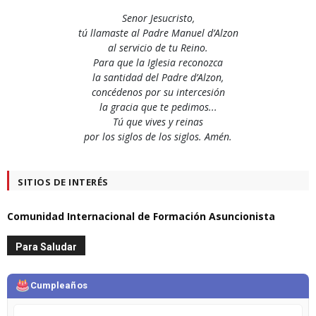
Senor Jesucristo,
tú llamaste al Padre Manuel d’Alzon
al servicio de tu Reino.
Para que la Iglesia reconozca
la santidad del Padre d’Alzon,
concédenos por su intercesión
la gracia que te pedimos...
Tú que vives y reinas
por los siglos de los siglos. Amén.
SITIOS DE INTERÉS
Comunidad Internacional de Formación Asuncionista
Para Saludar
Cumpleaños