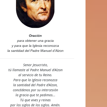
Oración
para obtener una gracia
y para que la Iglesia reconozca
la santidad del Padre Manuel d’Alzon
Senor Jesucristo,
tú llamaste al Padre Manuel d’Alzon
al servicio de tu Reino.
Para que la Iglesia reconozca
la santidad del Padre d’Alzon,
concédenos por su intercesión
la gracia que te pedimos...
Tú que vives y reinas
por los siglos de los siglos. Amén.