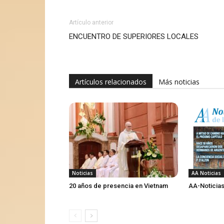
Artículo anterior
ENCUENTRO DE SUPERIORES LOCALES
Artículos relacionados
Más noticias
Noticias
AA Noticias
20 años de presencia en Vietnam
AA-Noticias