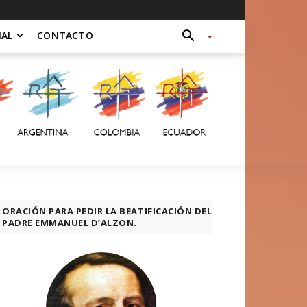
NAL
CONTACTO
ORACIÓN PARA PEDIR LA BEATIFICACIÓN DEL
PADRE EMMANUEL D’ALZON.