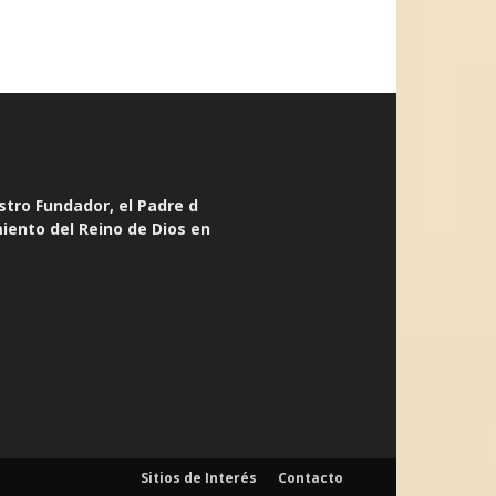
stro Fundador, el Padre d
miento del Reino de Dios en
Sitios de Interés
Contacto