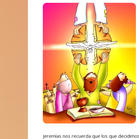
Jeremías nos recuerda que los que decidimo