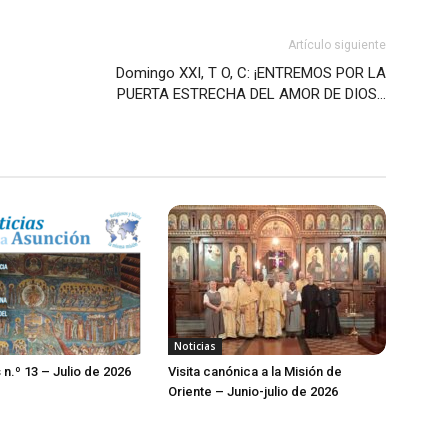
Artículo siguiente
Domingo XXI, T O, C: ¡ENTREMOS POR LA
PUERTA ESTRECHA DEL AMOR DE DIOS…
Noticias
 n.º 13 – Julio de 2026
Visita canónica a la Misión de
Oriente – Junio-julio de 2026