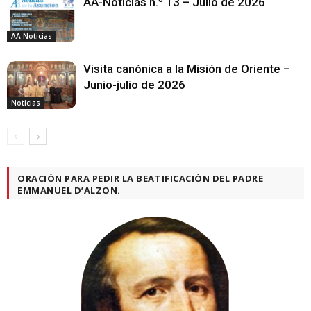
AA-Noticias n.º 13 – Julio de 2026
AA Noticias
Visita canónica a la Misión de Oriente –
Junio-julio de 2026
Noticias
ORACIÓN PARA PEDIR LA BEATIFICACIÓN DEL PADRE
EMMANUEL D’ALZON.