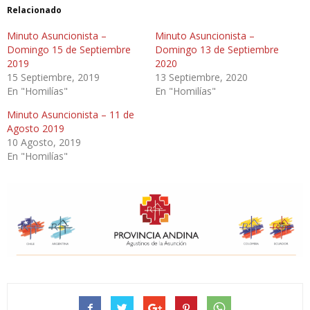
Relacionado
Minuto Asuncionista –
Minuto Asuncionista –
Domingo 15 de Septiembre
Domingo 13 de Septiembre
2019
2020
15 Septiembre, 2019
13 Septiembre, 2020
En "Homilías"
En "Homilías"
Minuto Asuncionista – 11 de
Agosto 2019
10 Agosto, 2019
En "Homilías"