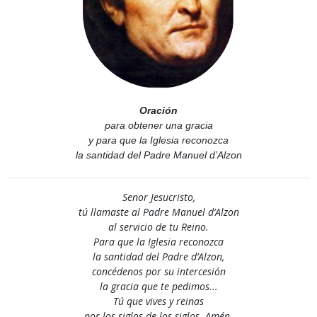
Oración
para obtener una gracia
y para que la Iglesia reconozca
la santidad del Padre Manuel d’Alzon
Senor Jesucristo,
tú llamaste al Padre Manuel d’Alzon
al servicio de tu Reino.
Para que la Iglesia reconozca
la santidad del Padre d’Alzon,
concédenos por su intercesión
la gracia que te pedimos...
Tú que vives y reinas
por los siglos de los siglos. Amén.