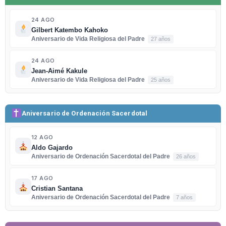
24 AGO
Gilbert Katembo Kahoko
Aniversario de Vida Religiosa del Padre
27 años
24 AGO
Jean-Aimé Kakule
Aniversario de Vida Religiosa del Padre
25 años
Aniversario de Ordenación Sacerdotal
12 AGO
Aldo Gajardo
Aniversario de Ordenación Sacerdotal del Padre
26 años
17 AGO
Cristian Santana
Aniversario de Ordenación Sacerdotal del Padre
7 años