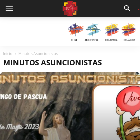
Inicio
Minutos Asuncionistas
MINUTOS ASUNCIONISTAS