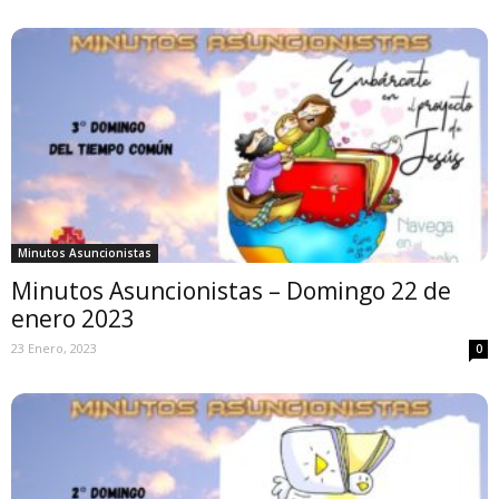
Minutos Asuncionistas
Minutos Asuncionistas – Domingo 22 de
enero 2023
23 Enero, 2023
0