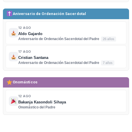
Aniversario de Ordenación Sacerdotal
12 AGO
Aldo Gajardo
Aniversario de Ordenación Sacerdotal del Padre
26 años
17 AGO
Cristian Santana
Aniversario de Ordenación Sacerdotal del Padre
7 años
Onomásticos
12 AGO
Bakanja Kasondoli Sihaya
Onomástico del Padre