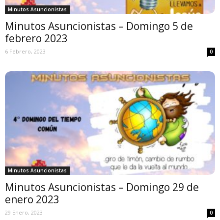
Minutos Asuncionistas
Minutos Asuncionistas – Domingo 5 de
febrero 2023
6 Febrero, 2023
0
Minutos Asuncionistas
Minutos Asuncionistas – Domingo 29 de
enero 2023
29 Enero, 2023
0