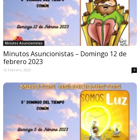
Minutos Asuncionistas
Minutos Asuncionistas – Domingo 12 de
febrero 2023
12 Febrero, 2023
0