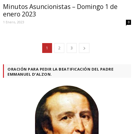
Minutos Asuncionistas – Domingo 1 de
enero 2023
1 Enero, 2023
0
1
2
3
ORACIÓN PARA PEDIR LA BEATIFICACIÓN DEL PADRE
EMMANUEL D’ALZON.