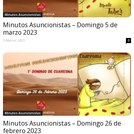
Minutos Asuncionistas
Minutos Asuncionistas – Domingo 5 de
marzo 2023
5 Marzo, 2023
0
Minutos Asuncionistas
Minutos Asuncionistas – Domingo 26 de
febrero 2023