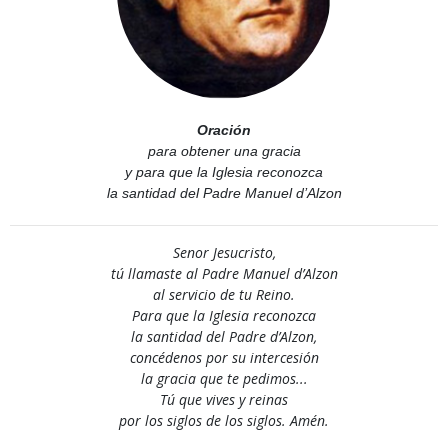
Oración
para obtener una gracia
y para que la Iglesia reconozca
la santidad del Padre Manuel d’Alzon
Senor Jesucristo,
tú llamaste al Padre Manuel d’Alzon
al servicio de tu Reino.
Para que la Iglesia reconozca
la santidad del Padre d’Alzon,
concédenos por su intercesión
la gracia que te pedimos...
Tú que vives y reinas
por los siglos de los siglos. Amén.