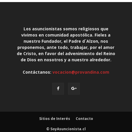
Los asuncionistas somos religiosos que
vivimos en comunidad apostólica. Fieles a
nuestro Fundador, el Padre d´Alzon, nos
proponemos, ante todo, trabajar, por el amor
de Cristo, en favor del advenimiento del Reino
de Dios en nosotros y a nuestro alrededor.
Contáctanos:
vocacion@provandina.com
Sitios de Interés
Contacto
© SoyAsuncionista.cl