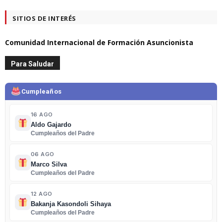
SITIOS DE INTERÉS
Comunidad Internacional de Formación Asuncionista
Para Saludar
Cumpleaños
16 AGO
Aldo Gajardo
Cumpleaños del Padre
06 AGO
Marco Silva
Cumpleaños del Padre
12 AGO
Bakanja Kasondoli Sihaya
Cumpleaños del Padre