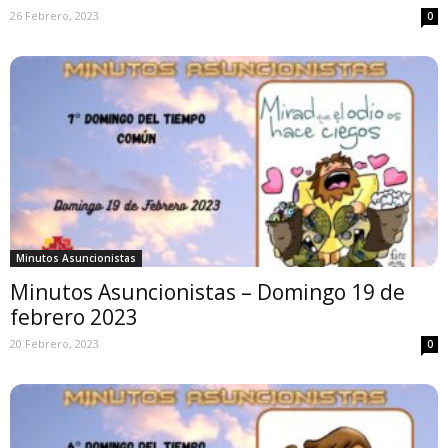
26 Febrero, 2023
0
Minutos Asuncionistas
Minutos Asuncionistas – Domingo 19 de
febrero 2023
20 Febrero, 2023
0