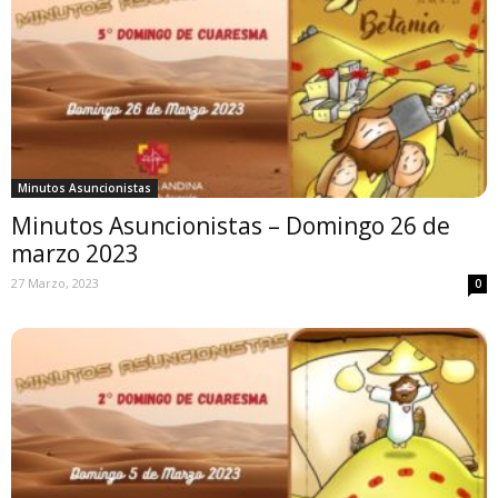
Minutos Asuncionistas
Minutos Asuncionistas – Domingo 26 de
marzo 2023
27 Marzo, 2023
0