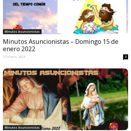
Minutos Asuncionistas
Minutos Asuncionistas – Domingo 15 de
enero 2022
15 Enero, 2023
0
Minutos Asuncionistas