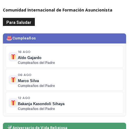
Comunidad Internacional de Formación Asuncionista
Para Saludar
Cumpleaños
16 AGO
Aldo Gajardo
Cumpleaños del Padre
06 AGO
Marco Silva
Cumpleaños del Padre
12 AGO
Bakanja Kasondoli Sihaya
Cumpleaños del Padre
Aniversario de Vida Religiosa