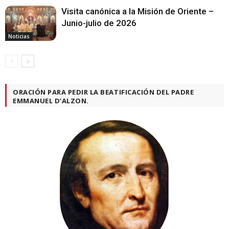
Visita canónica a la Misión de Oriente –
Junio-julio de 2026
Noticias
ORACIÓN PARA PEDIR LA BEATIFICACIÓN DEL PADRE
EMMANUEL D’ALZON.