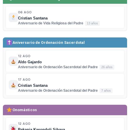
06 AGO
Cristian Santana
Aniversario de Vida Religiosa del Padre
13 años
Aniversario de Ordenación Sacerdotal
12 AGO
Aldo Gajardo
Aniversario de Ordenación Sacerdotal del Padre
26 años
17 AGO
Cristian Santana
Aniversario de Ordenación Sacerdotal del Padre
7 años
Onomásticos
12 AGO
Bakanja Kasondoli Sihaya