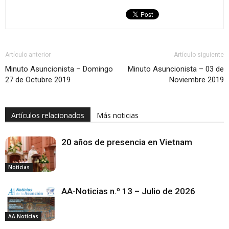
Artículo anterior
Artículo siguiente
Minuto Asuncionista – Domingo
Minuto Asuncionista – 03 de
27 de Octubre 2019
Noviembre 2019
Artículos relacionados
Más noticias
20 años de presencia en Vietnam
Noticias
AA-Noticias n.º 13 – Julio de 2026
AA Noticias