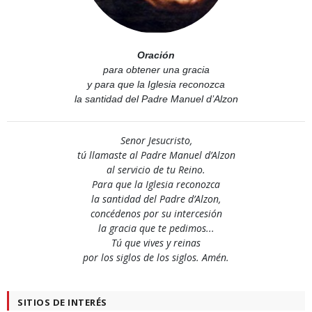
Oración
para obtener una gracia
y para que la Iglesia reconozca
la santidad del Padre Manuel d’Alzon
Senor Jesucristo,
tú llamaste al Padre Manuel d’Alzon
al servicio de tu Reino.
Para que la Iglesia reconozca
la santidad del Padre d’Alzon,
concédenos por su intercesión
la gracia que te pedimos...
Tú que vives y reinas
por los siglos de los siglos. Amén.
SITIOS DE INTERÉS