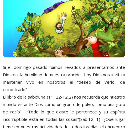
Si el domingo pasado fuimos llevados a presentarnos ante
Dios en la humildad de nuestra oración, hoy Dios nos invita a
mantener vivo en nosotros el “deseo de verlo, de
encontrarlo”.
El libro de la sabiduría (11, 22-12,2) nos recuerda que nuestro
mundo es ante Dios como un grano de polvo, como una gota
de rocío”. “Todo lo que existe le pertenece y su espíritu
incorruptible está en todas las cosas”(Sab.12, 1) ¿Qué lugar
tiene en nuestras actividades de todos los días el encuentro