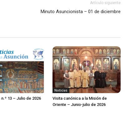
Artículo siguiente
Minuto Asuncionista – 01 de diciembre
Noticias
 n.º 13 – Julio de 2026
Visita canónica a la Misión de
Oriente – Junio-julio de 2026