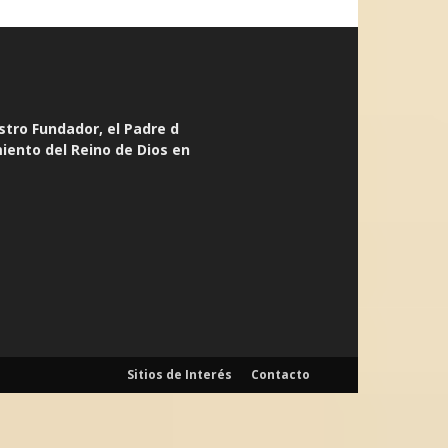
stro Fundador, el Padre d
miento del Reino de Dios en
Sitios de Interés
Contacto