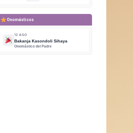
Onomásticos
12 AGO
Bakanja Kasondoli Sihaya
Onomástico del Padre