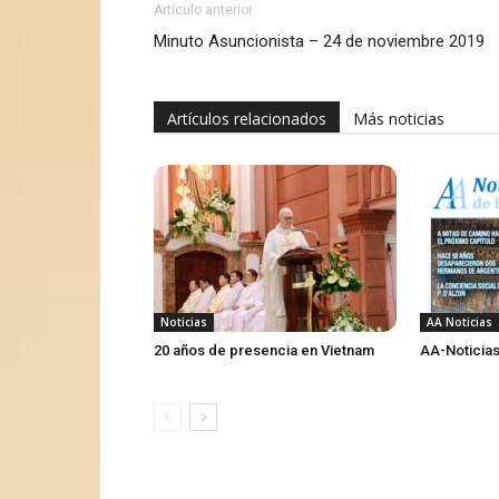
Artículo anterior
Minuto Asuncionista – 24 de noviembre 2019
Artículos relacionados
Más noticias
Noticias
AA Noticias
20 años de presencia en Vietnam
AA-Noticias