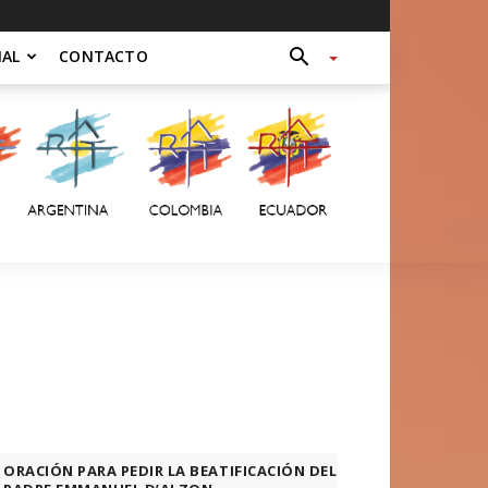
NAL
CONTACTO
ORACIÓN PARA PEDIR LA BEATIFICACIÓN DEL