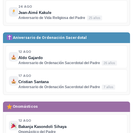
24 AGO
Jean-Aimé Kakule
Aniversario de Vida Religiosa del Padre
25 años
Aniversario de Ordenación Sacerdotal
12 AGO
Aldo Gajardo
Aniversario de Ordenación Sacerdotal del Padre
26 años
17 AGO
Cristian Santana
Aniversario de Ordenación Sacerdotal del Padre
7 años
Onomásticos
12 AGO
Bakanja Kasondoli Sihaya
Onomástico del Padre