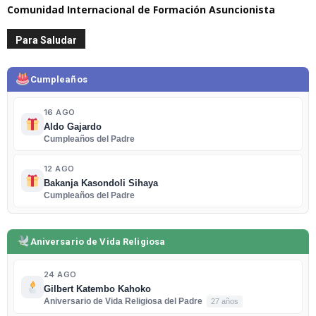
Comunidad Internacional de Formación Asuncionista
Para Saludar
Cumpleaños
16 AGO
Aldo Gajardo
Cumpleaños del Padre
12 AGO
Bakanja Kasondoli Sihaya
Cumpleaños del Padre
Aniversario de Vida Religiosa
24 AGO
Gilbert Katembo Kahoko
Aniversario de Vida Religiosa del Padre
27 años