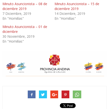
Minuto Asuncionista – 08 de
Minuto Asuncionista – 15 de
diciembre 2019
diciembre 2019
7 Diciembre, 2019
14 Diciembre, 2019
En "Homilías"
En "Homilías"
Minuto Asuncionista – 01 de
diciembre
30 Noviembre, 2019
En "Homilías"