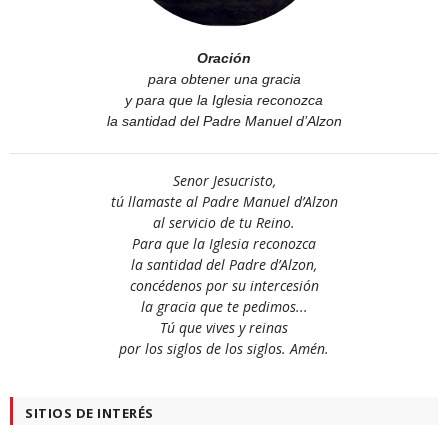
Oración
para obtener una gracia
y para que la Iglesia reconozca
la santidad del Padre Manuel d’Alzon
Senor Jesucristo,
tú llamaste al Padre Manuel d’Alzon
al servicio de tu Reino.
Para que la Iglesia reconozca
la santidad del Padre d’Alzon,
concédenos por su intercesión
la gracia que te pedimos...
Tú que vives y reinas
por los siglos de los siglos. Amén.
SITIOS DE INTERÉS