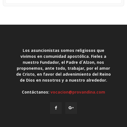
Los asuncionistas somos religiosos que
vivimos en comunidad apostólica. Fieles a
nuestro Fundador, el Padre d´Alzon, nos
proponemos, ante todo, trabajar, por el amor
de Cristo, en favor del advenimiento del Reino
de Dios en nosotros y a nuestro alrededor.
Contáctanos:
vocacion@provandina.com