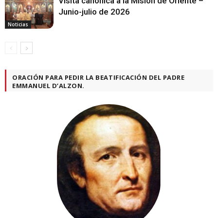
Visita canónica a la Misión de Oriente –
Junio-julio de 2026
Noticias
ORACIÓN PARA PEDIR LA BEATIFICACIÓN DEL PADRE
EMMANUEL D’ALZON.