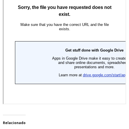
Relacionado