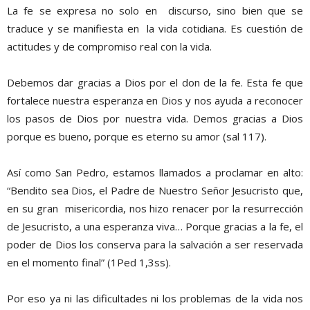
La fe se expresa no solo en discurso, sino bien que se
traduce y se manifiesta en la vida cotidiana. Es cuestión de
actitudes y de compromiso real con la vida.
Debemos dar gracias a Dios por el don de la fe. Esta fe que
fortalece nuestra esperanza en Dios y nos ayuda a reconocer
los pasos de Dios por nuestra vida. Demos gracias a Dios
porque es bueno, porque es eterno su amor (sal 117).
Así como San Pedro, estamos llamados a proclamar en alto:
“Bendito sea Dios, el Padre de Nuestro Señor Jesucristo que,
en su gran misericordia, nos hizo renacer por la resurrección
de Jesucristo, a una esperanza viva… Porque gracias a la fe, el
poder de Dios los conserva para la salvación a ser reservada
en el momento final” (1Ped 1,3ss).
Por eso ya ni las dificultades ni los problemas de la vida nos