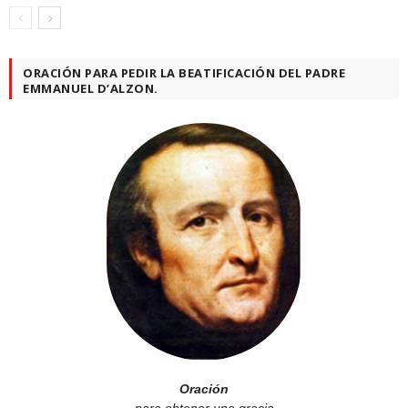
ORACIÓN PARA PEDIR LA BEATIFICACIÓN DEL PADRE
EMMANUEL D’ALZON.
Oración