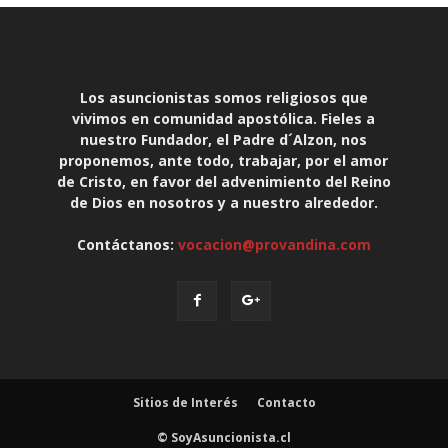
Los asuncionistas somos religiosos que
vivimos en comunidad apostólica. Fieles a
nuestro Fundador, el Padre d´Alzon, nos
proponemos, ante todo, trabajar, por el amor
de Cristo, en favor del advenimiento del Reino
de Dios en nosotros y a nuestro alrededor.
Contáctanos:
vocacion@provandina.com
Sitios de Interés
Contacto
© SoyAsuncionista.cl