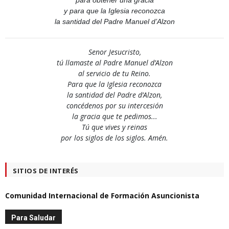
para obtener una gracia
y para que la Iglesia reconozca
la santidad del Padre Manuel d’Alzon
Senor Jesucristo,
tú llamaste al Padre Manuel d’Alzon
al servicio de tu Reino.
Para que la Iglesia reconozca
la santidad del Padre d’Alzon,
concédenos por su intercesión
la gracia que te pedimos...
Tú que vives y reinas
por los siglos de los siglos. Amén.
SITIOS DE INTERÉS
Comunidad Internacional de Formación Asuncionista
Para Saludar