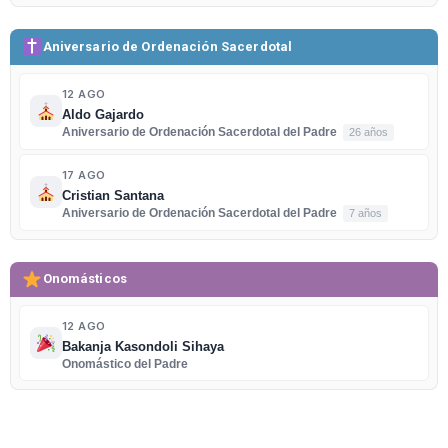
Aniversario de Ordenación Sacerdotal
12 AGO
Aldo Gajardo
Aniversario de Ordenación Sacerdotal del Padre
26 años
17 AGO
Cristian Santana
Aniversario de Ordenación Sacerdotal del Padre
7 años
Onomásticos
12 AGO
Bakanja Kasondoli Sihaya
Onomástico del Padre