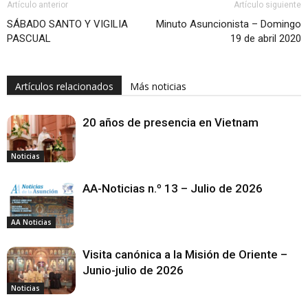
Artículo anterior
Artículo siguiente
SÁBADO SANTO Y VIGILIA
Minuto Asuncionista – Domingo
PASCUAL
19 de abril 2020
Artículos relacionados
Más noticias
20 años de presencia en Vietnam
Noticias
AA-Noticias n.º 13 – Julio de 2026
AA Noticias
Visita canónica a la Misión de Oriente –
Junio-julio de 2026
Noticias