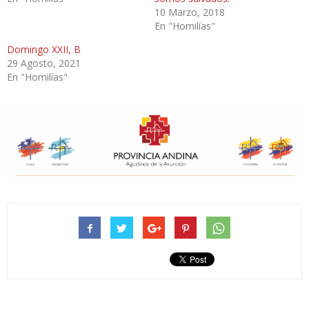
10 Marzo, 2018
En "Homilías"
Domingo XXII, B
29 Agosto, 2021
En "Homilías"