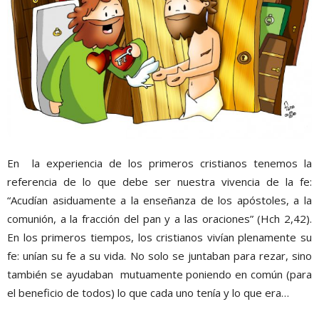
En la experiencia de los primeros cristianos tenemos la
referencia de lo que debe ser nuestra vivencia de la fe:
“Acudían asiduamente a la enseñanza de los apóstoles, a la
comunión, a la fracción del pan y a las oraciones” (Hch 2,42).
En los primeros tiempos, los cristianos vivían plenamente su
fe: unían su fe a su vida. No solo se juntaban para rezar, sino
también se ayudaban mutuamente poniendo en común (para
el beneficio de todos) lo que cada uno tenía y lo que era…