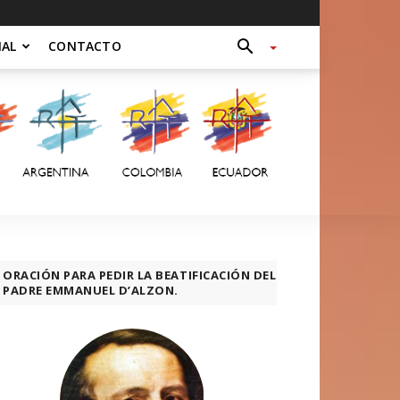
NAL
CONTACTO
ORACIÓN PARA PEDIR LA BEATIFICACIÓN DEL
PADRE EMMANUEL D’ALZON.