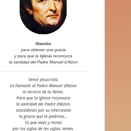
Oración
para obtener una gracia
y para que la Iglesia reconozca
la santidad del Padre Manuel d’Alzon
Senor Jesucristo,
tú llamaste al Padre Manuel d’Alzon
al servicio de tu Reino.
Para que la Iglesia reconozca
la santidad del Padre d’Alzon,
concédenos por su intercesión
la gracia que te pedimos...
Tú que vives y reinas
por los siglos de los siglos. Amén.