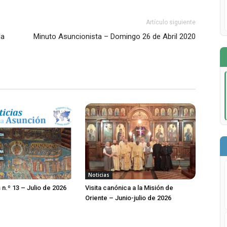
Artículo siguiente
la
Minuto Asuncionista – Domingo 26 de Abril 2020
Noticias
 n.º 13 – Julio de 2026
Visita canónica a la Misión de
Oriente – Junio-julio de 2026