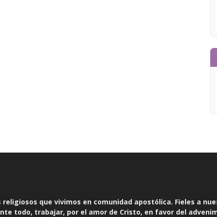
religiosos que vivimos en comunidad apostólica. Fieles a nue
te todo, trabajar, por el amor de Cristo, en favor del adveni