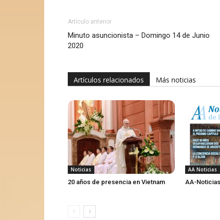
Artículo anterior
Minuto asuncionista – Domingo 14 de Junio
2020
Artículos relacionados
Más noticias
Noticias
AA Noticias
20 años de presencia en Vietnam
AA-Noticias