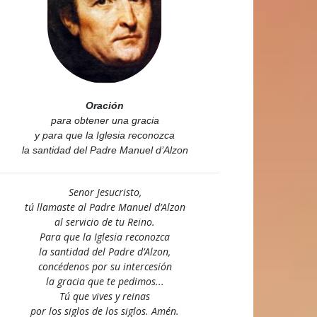
Oración
para obtener una gracia
y para que la Iglesia reconozca
la santidad del Padre Manuel d’Alzon
Senor Jesucristo,
tú llamaste al Padre Manuel d’Alzon
al servicio de tu Reino.
Para que la Iglesia reconozca
la santidad del Padre d’Alzon,
concédenos por su intercesión
la gracia que te pedimos...
Tú que vives y reinas
por los siglos de los siglos. Amén.