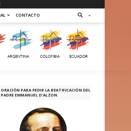
NAL
CONTACTO
ORACIÓN PARA PEDIR LA BEATIFICACIÓN DEL
PADRE EMMANUEL D’ALZON.