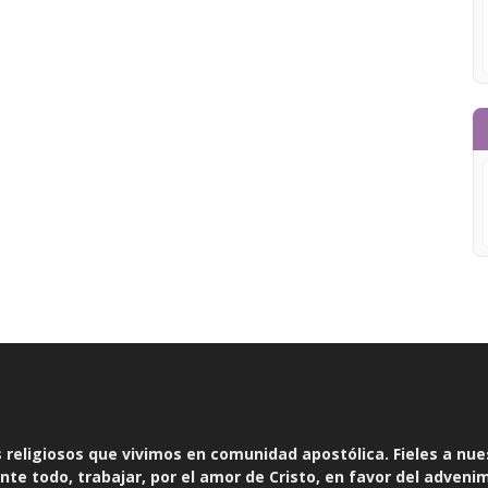
religiosos que vivimos en comunidad apostólica. Fieles a nue
te todo, trabajar, por el amor de Cristo, en favor del adveni