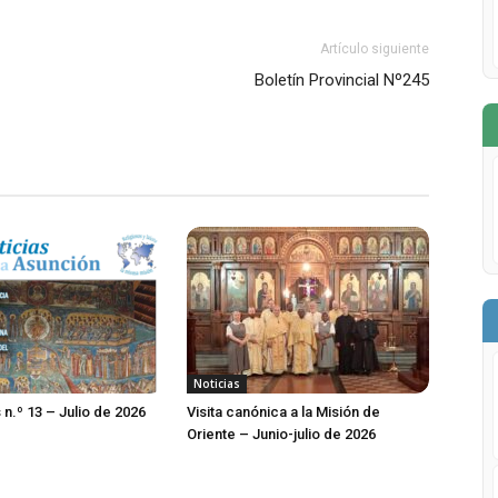
Artículo siguiente
Boletín Provincial Nº245
Noticias
 n.º 13 – Julio de 2026
Visita canónica a la Misión de
Oriente – Junio-julio de 2026