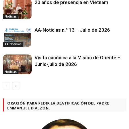
20 años de presencia en Vietnam
Noticias
AA-Noticias n.º 13 – Julio de 2026
AA Noticias
Visita canónica a la Misión de Oriente –
Junio-julio de 2026
Noticias
ORACIÓN PARA PEDIR LA BEATIFICACIÓN DEL PADRE
EMMANUEL D’ALZON.