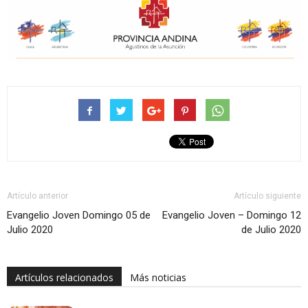
Artículo anterior
Artículo siguiente
Evangelio Joven Domingo 05 de
Evangelio Joven – Domingo 12
Julio 2020
de Julio 2020
Artículos relacionados
Más noticias