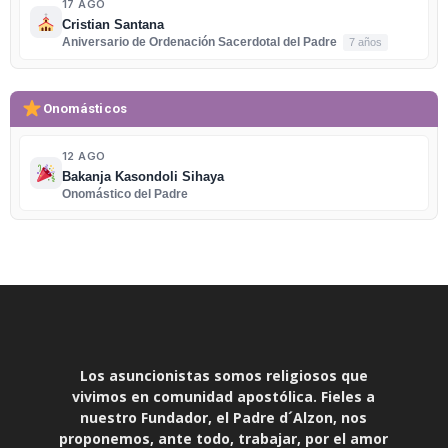
17 AGO
Cristian Santana
Aniversario de Ordenación Sacerdotal del Padre
7 años
Onomásticos
12 AGO
Bakanja Kasondoli Sihaya
Onomástico del Padre
Los asuncionistas somos religiosos que
vivimos en comunidad apostólica. Fieles a
nuestro Fundador, el Padre d´Alzon, nos
proponemos, ante todo, trabajar, por el amor