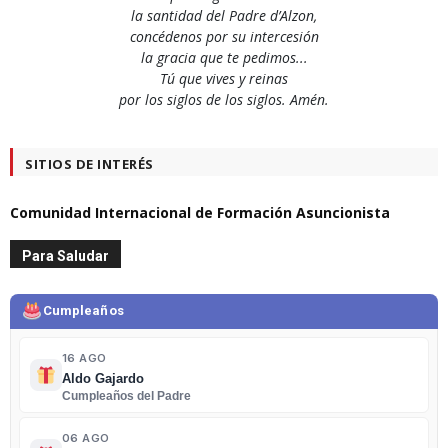
la santidad del Padre d’Alzon,
concédenos por su intercesión
la gracia que te pedimos...
Tú que vives y reinas
por los siglos de los siglos. Amén.
SITIOS DE INTERÉS
Comunidad Internacional de Formación Asuncionista
Para Saludar
Cumpleaños
16 AGO
Aldo Gajardo
Cumpleaños del Padre
06 AGO