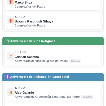
Marco Silva
Cumpleaños del Padre
12 AGO
Bakanja Kasondoli Sihaya
Cumpleaños del Padre
Aniversario de Vida Religiosa
06 AGO
Cristian Santana
Aniversario de Vida Religiosa del Padre
13 años
Aniversario de Ordenación Sacerdotal
12 AGO
Aldo Gajardo
Aniversario de Ordenación Sacerdotal del Padre
26 años