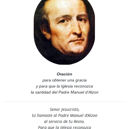
Oración
para obtener una gracia
y para que la Iglesia reconozca
la santidad del Padre Manuel d’Alzon
Senor Jesucristo,
tú llamaste al Padre Manuel d’Alzon
al servicio de tu Reino.
Para que la Iglesia reconozca