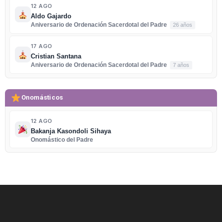
12 AGO
Aldo Gajardo
Aniversario de Ordenación Sacerdotal del Padre
26 años
17 AGO
Cristian Santana
Aniversario de Ordenación Sacerdotal del Padre
7 años
Onomásticos
12 AGO
Bakanja Kasondoli Sihaya
Onomástico del Padre