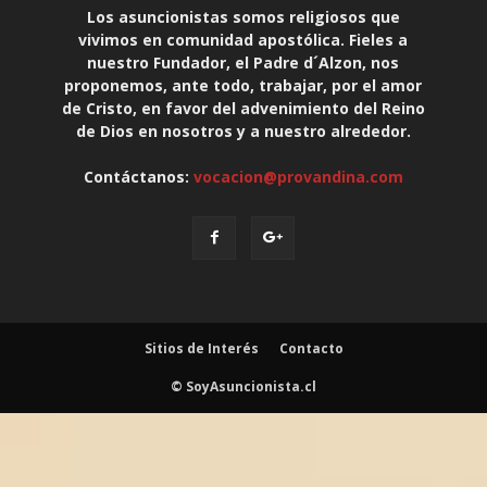
Los asuncionistas somos religiosos que
vivimos en comunidad apostólica. Fieles a
nuestro Fundador, el Padre d´Alzon, nos
proponemos, ante todo, trabajar, por el amor
de Cristo, en favor del advenimiento del Reino
de Dios en nosotros y a nuestro alrededor.
Contáctanos:
vocacion@provandina.com
Sitios de Interés
Contacto
© SoyAsuncionista.cl