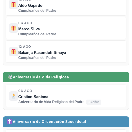
Aldo Gajardo
Cumpleaños del Padre
06 AGO
Marco Silva
Cumpleaños del Padre
12 AGO
Bakanja Kasondoli Sihaya
Cumpleaños del Padre
Aniversario de Vida Religiosa
06 AGO
Cristian Santana
Aniversario de Vida Religiosa del Padre
13 años
Aniversario de Ordenación Sacerdotal