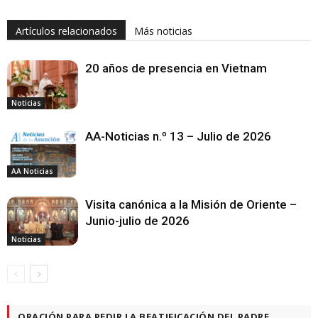
Artículos relacionados
Más noticias
20 años de presencia en Vietnam
Noticias
AA-Noticias n.º 13 – Julio de 2026
AA Noticias
Visita canónica a la Misión de Oriente –
Junio-julio de 2026
Noticias
ORACIÓN PARA PEDIR LA BEATIFICACIÓN DEL PADRE