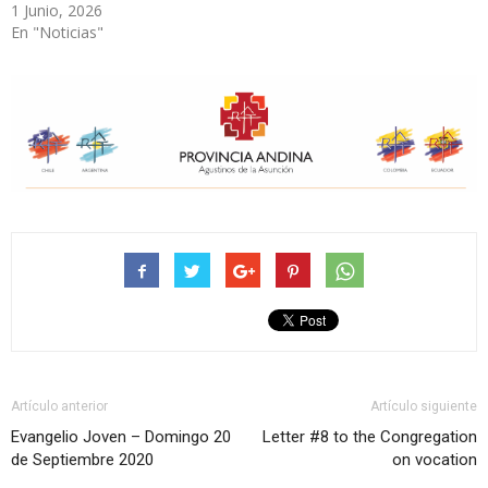
1 Junio, 2026
En "Noticias"
Artículo anterior
Artículo siguiente
Evangelio Joven – Domingo 20
Letter #8 to the Congregation
de Septiembre 2020
on vocation