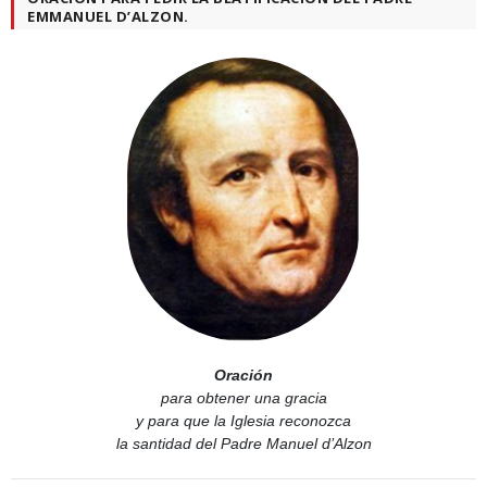
EMMANUEL D’ALZON.
Oración
para obtener una gracia
y para que la Iglesia reconozca
la santidad del Padre Manuel d’Alzon