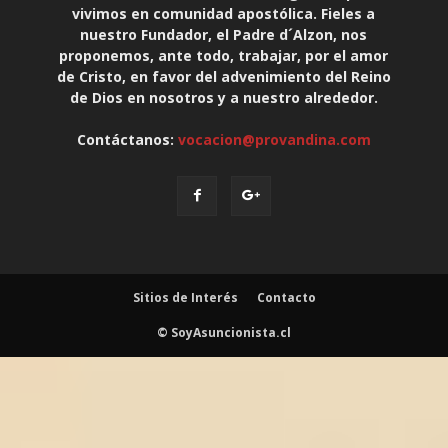
vivimos en comunidad apostólica. Fieles a
nuestro Fundador, el Padre d´Alzon, nos
proponemos, ante todo, trabajar, por el amor
de Cristo, en favor del advenimiento del Reino
de Dios en nosotros y a nuestro alrededor.
Contáctanos:
vocacion@provandina.com
Sitios de Interés
Contacto
© SoyAsuncionista.cl