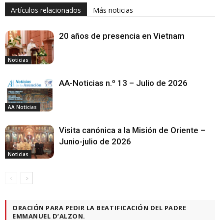
Artículos relacionados
Más noticias
20 años de presencia en Vietnam
Noticias
AA-Noticias n.º 13 – Julio de 2026
AA Noticias
Visita canónica a la Misión de Oriente –
Junio-julio de 2026
Noticias
ORACIÓN PARA PEDIR LA BEATIFICACIÓN DEL PADRE
EMMANUEL D’ALZON.