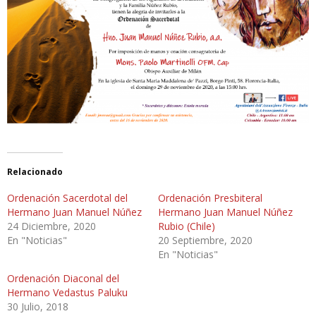
Relacionado
Ordenación Sacerdotal del
Ordenación Presbiteral
Hermano Juan Manuel Núñez
Hermano Juan Manuel Núñez
24 Diciembre, 2020
Rubio (Chile)
En "Noticias"
20 Septiembre, 2020
En "Noticias"
Ordenación Diaconal del
Hermano Vedastus Paluku
30 Julio, 2018