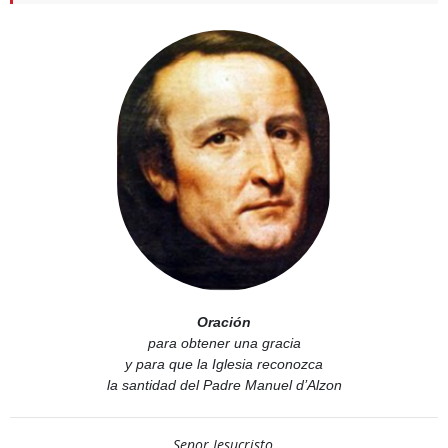
Oración
para obtener una gracia
y para que la Iglesia reconozca
la santidad del Padre Manuel d’Alzon
Senor Jesucristo,