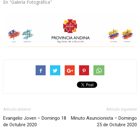
En "Galería Fotográfica"
Artículo anterior
Artículo siguiente
Evangelio Joven – Domingo 18
Minuto Asuncionista – Domingo
de Octubre 2020
25 de Octubre 2020