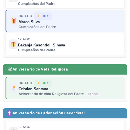
Cumpleaños del Padre
06 AGO
¡HOY!
Marco Silva
Cumpleaños del Padre
12 AGO
Bakanja Kasondoli Sihaya
Cumpleaños del Padre
Aniversario de Vida Religiosa
06 AGO
¡HOY!
Cristian Santana
Aniversario de Vida Religiosa del Padre
13 años
Aniversario de Ordenación Sacerdotal
12 AGO